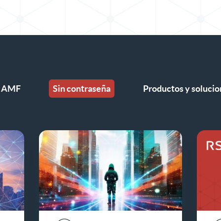
AMF
Sin contraseña
Productos y solucio