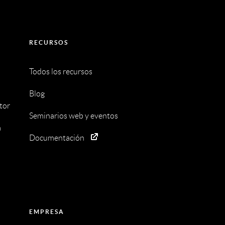
RECURSOS
Todos los recursos
Blog
tor
Seminarios web y eventos
a
Documentación
EMPRESA