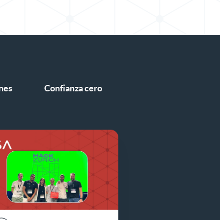
nes
Confianza cero