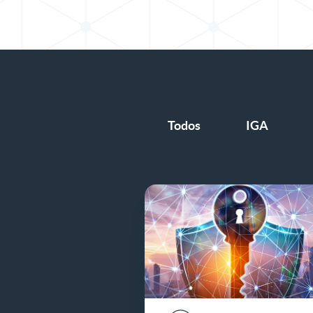
Todos
IGA