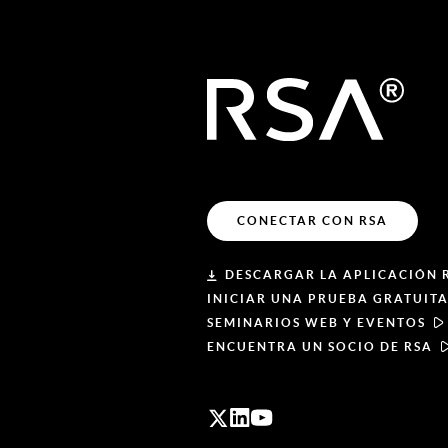
CONECTAR CON RSA
DESCARGAR LA APLICACIÓN 
INICIAR UNA PRUEBA GRATUIT
SEMINARIOS WEB Y EVENTOS
ENCUENTRA UN SOCIO DE RSA