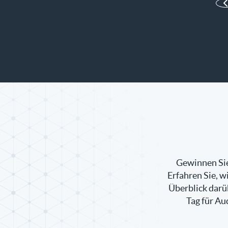
Gewinnen Sie 
Erfahren Sie, 
Überblick darüb
Tag für Au