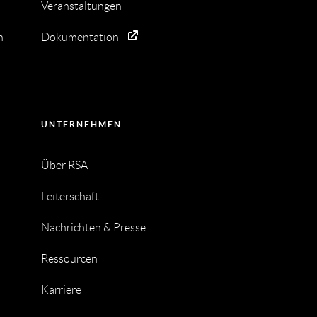
Veranstaltungen
n
Dokumentation
UNTERNEHMEN
Über RSA
Leiterschaft
Nachrichten & Presse
Ressourcen
Karriere