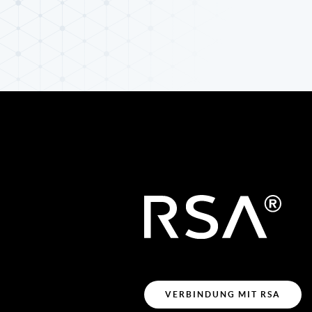
VERBINDUNG MIT RSA