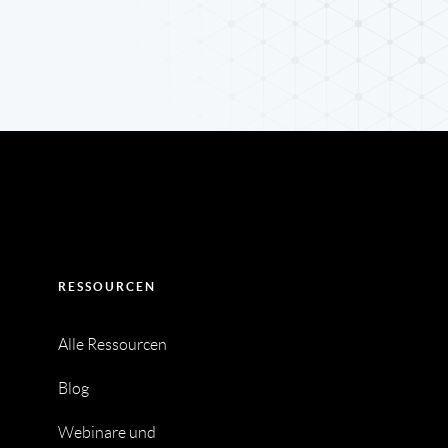
RESSOURCEN
Alle Ressourcen
Blog
Webinare und