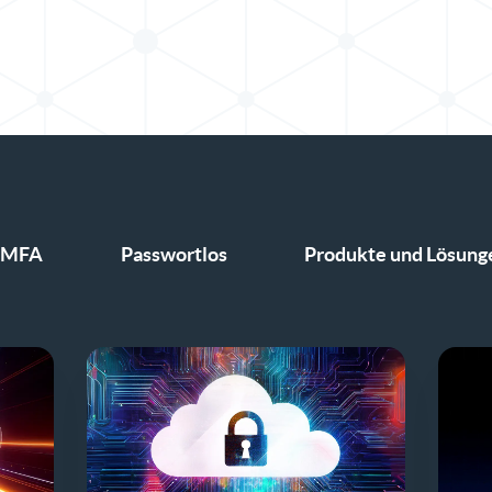
MFA
Passwortlos
Produkte und Lösung