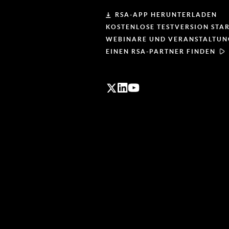
RSA-APP HERUNTERLADEN
KOSTENLOSE TESTVERSION STA
WEBINARE UND VERANSTALTU
EINEN RSA-PARTNER FINDEN