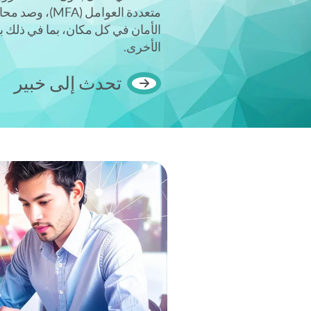
متعددة العوامل (
الأخرى.
تحدث إلى خبير