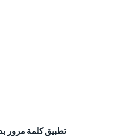
تطبيق كلمة مرور بد