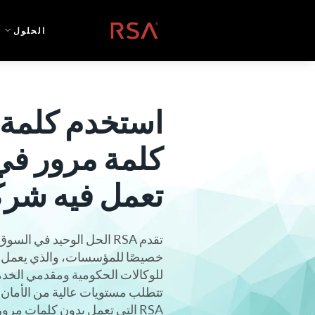
خطي إلى المحتوى
الصفحة الرئيسية
الحلول
استخدم كلمة 
كلمة مرور في
تعمل فيه شر
تقدم RSA الحل الوحيد في ا
خصيصًا للمؤسسات، والذي يعمل 
للوكالات الحكومية ومقدمي الخدم
تتطلب مستويات عالية من الأمان
RSA التي تعمل بدون كلمات مر