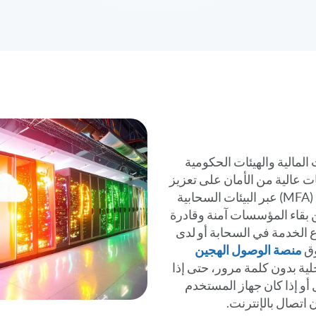
مات المالية والهيئات الحكومية
 عالية من الأمان على تعزيز
مرونة مصادقة متعددة العوامل (MFA) عبر البيئات السحابية
 بقاء المؤسسات آمنة وقادرة
 الخدمة في السحابة أو لدى
وق
منصة الوصول الهجين
لية بدون كلمة مرور، حتى إذا
أو إذا كان جهاز المستخدم
اتصال بالإنترنت.