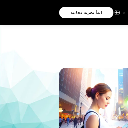
ابدأ تجربة مجانية