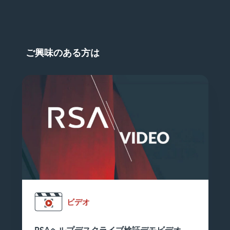
ご興味のある方は
ビデオ