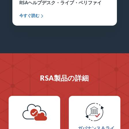
RSAヘルプデスク・ライブ・ベリファイ
今すぐ読む
RSA製品の詳細
ガバナンス＆ライ