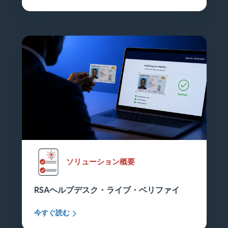
ソリューション概要
RSAヘルプデスク・ライブ・ベリファイ
今すぐ読む