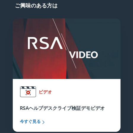
ご興味のある方は
ビデオ
RSAヘルプデスクライブ検証デモビデオ
今すぐ見る