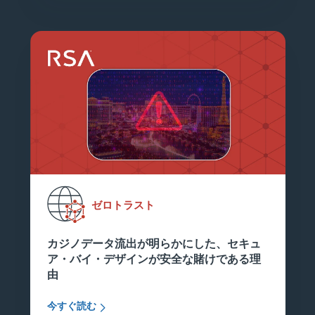
ゼロトラスト
カジノデータ流出が明らかにした、セキュ
ア・バイ・デザインが安全な賭けである理
由
今すぐ読む