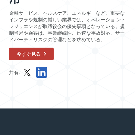
金融サービス、ヘルスケア、エネルギーなど、重要な
インフラや規制の厳しい業界では、オペレーショ ン・
レジリエンスが取締役会の優先事項となっている。規
制当局や顧客は、事業継続性、迅速な事故対応、サー
ドパーティリスクの管理などを求めている。
今すぐ見る
共有:
Xでオンデマンド・ウェビナーを共有する
オンデマンド・ウェビナーをLinkedInで共有す