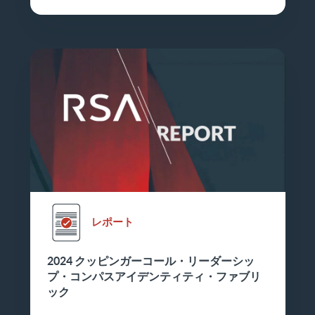
レポート
2024 クッピンガーコール・リーダーシッ
プ・コンパスアイデンティティ・ファブリ
ック