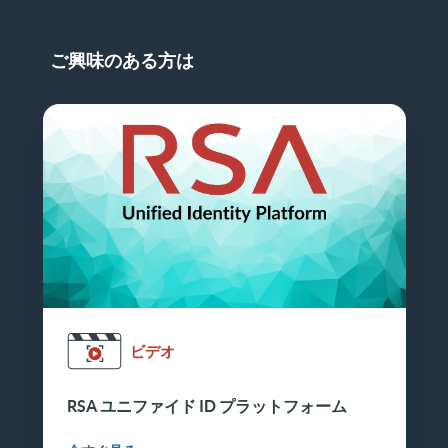
ご興味のある方は
ビデオ
RSA ユニファイド ID プラットフォーム