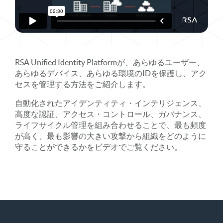
RSA Unified Identity Platformが、あらゆるユーザー、
あらゆるデバイス、あらゆる環境のIDを保護し、アク
セスを管理する方法をご紹介します。
自動化されたアイデンティティ・インテリジェンス、
高度な認証、アクセス・コントロール、ガバナンス、
ライフサイクル管理を組み合わせることで、最も頻度
が高く、最も影響の大きい攻撃から組織をどのように
守ることができるかをビデオでご覧ください。