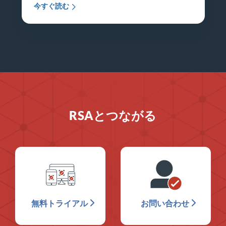
今すぐ読む
RSAとつながる
無料トライアル
お問い合わせ