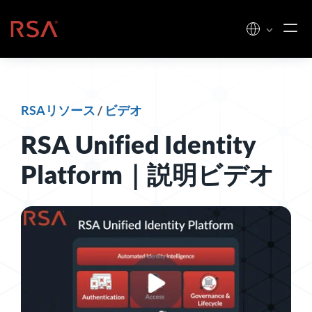
コンテンツへスキップ
ホーム
RSAリソース
/
ビデオ
RSA Unified Identity
Platform｜説明ビデオ