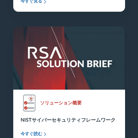
今すぐ見る
ソリューション概要
NISTサイバーセキュリティフレームワーク
今すぐ読む