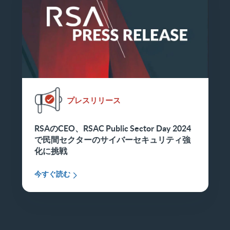
プレスリリース
RSAのCEO、RSAC Public Sector Day 2024
で民間セクターのサイバーセキュリティ強
化に挑戦
今すぐ読む