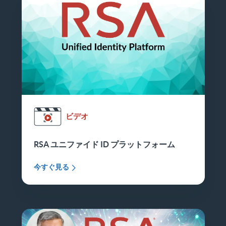
ビデオ
RSA ユニファイド ID プラットフォーム
今すぐ見る