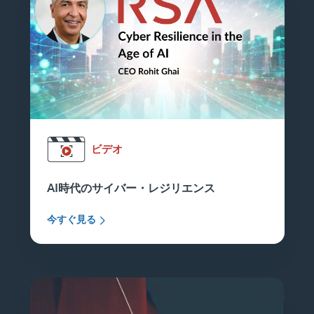
ビデオ
AI時代のサイバー・レジリエンス
今すぐ見る