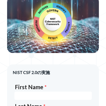
NIST CSF 2.0の実施