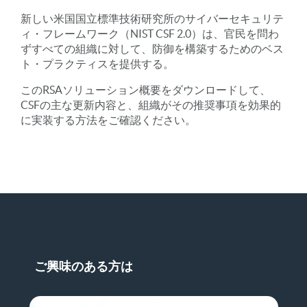
新しい米国国立標準技術研究所のサイバーセキュリテ
ィ・フレームワーク（NIST CSF 2.0）は、官民を問わ
ずすべての組織に対して、防御を構築するためのベス
ト・プラクティスを提供する。
このRSAソリューション概要をダウンロードして、
CSFの主な更新内容と、組織がその推奨事項を効果的
に実装する方法をご確認ください。
ご興味のある方は