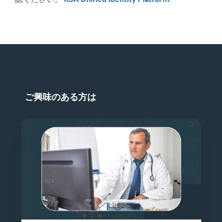
ご興味のある方は