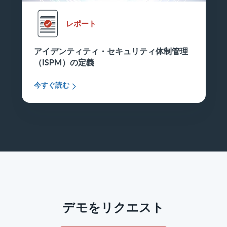
レポート
アイデンティティ・セキュリティ体制管理
（ISPM）の定義
今すぐ読む
デモをリクエスト