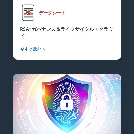
データシート
RSA
ガバナンス＆ライフサイクル・クラウ
ド
今すぐ読む