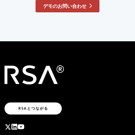
デモのお問い合わせ
RSAとつながる