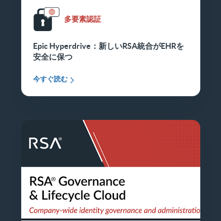
多要素認証
Epic Hyperdrive：新しいRSA統合がEHRを
安全に保つ
今すぐ読む