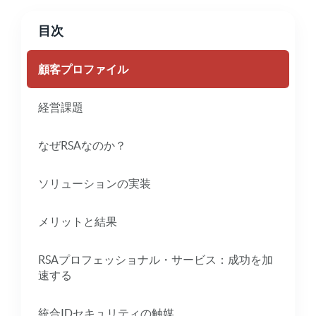
目次
顧客プロファイル
経営課題
なぜRSAなのか？
ソリューションの実装
メリットと結果
RSAプロフェッショナル・サービス：成功を加
速する
統合IDセキュリティの触媒