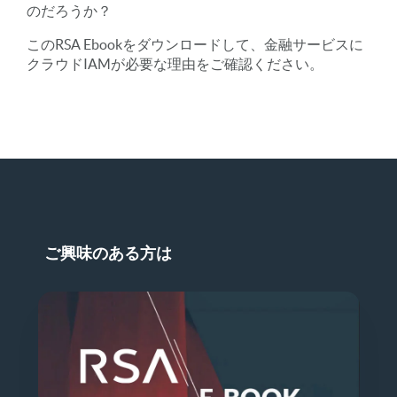
のだろうか？
このRSA Ebookをダウンロードして、金融サービスに
クラウドIAMが必要な理由をご確認ください。
ご興味のある方は