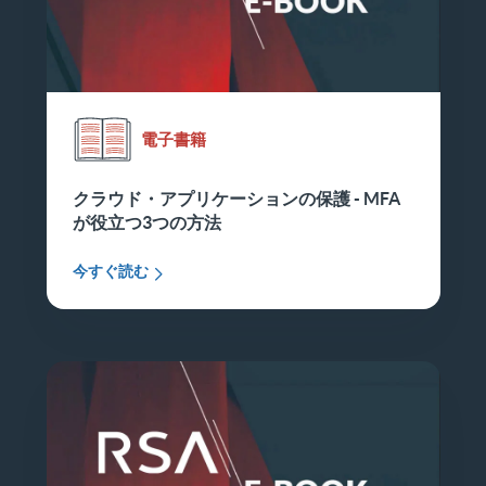
電子書籍
クラウド・アプリケーションの保護 - MFA
が役立つ3つの方法
今すぐ読む