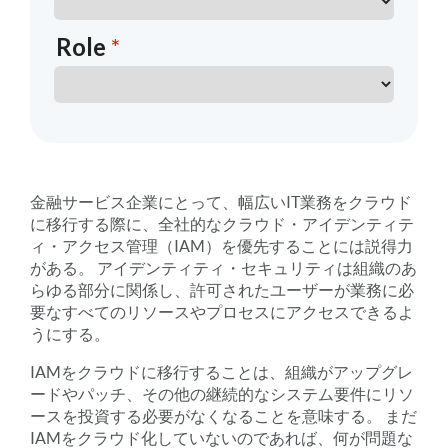
金融サービス企業にとって、幅広いIT業務をクラウド
に移行する際に、全社的なクラウド・アイデンティテ
ィ・アクセス管理（IAM）を優先することには説得力
がある。 アイデンティティ・セキュリティは組織のあ
らゆる部分に関係し、許可されたユーザーが業務に必
要なすべてのリソースやプロセスにアクセスできるよ
うにする。
IAMをクラウドに移行することは、組織がアップグレ
ードやパッチ、その他の継続的なシステム要件にリソ
ースを投資する必要がなくなることを意味する。 まだ
IAMをクラウド化していないのであれば、何が問題な