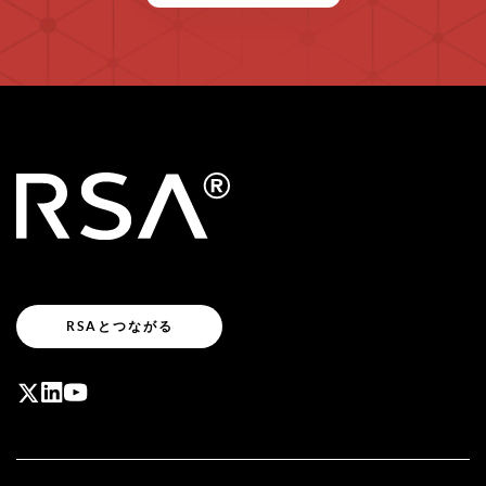
RSAとつながる