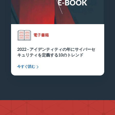
電子書籍
2022 - アイデンティティの年にサイバーセ
キュリティを定義する10のトレンド
今すぐ読む