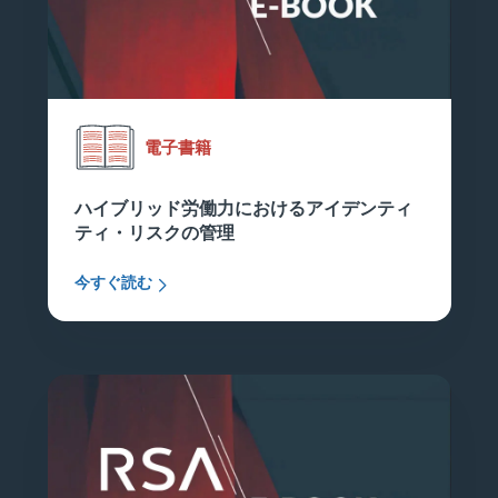
電子書籍
ハイブリッド労働力におけるアイデンティ
ティ・リスクの管理
今すぐ読む