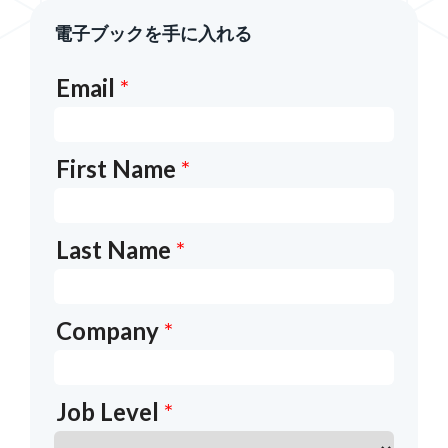
電子ブックを手に入れる