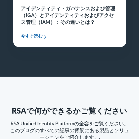
アイデンティティ・ガバナンスおよび管理
（IGA）とアイデンティティおよびアクセ
ス管理（IAM）：その違いとは？
今すぐ読む
RSAで何ができるかご覧ください
RSA Unified Identity Platformの全容をご覧ください。
このブログのすべての記事の背景にある製品とソリュ
ーションをご紹介します。.