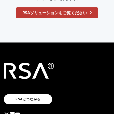
RSAソリューションをご覧ください
RSAとつながる