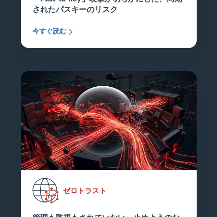
されたパスキーのリスク
今すぐ読む
ゼロトラスト