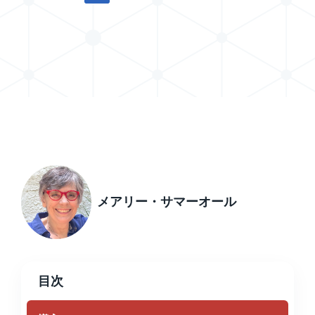
Xで投稿を共有する
LinkedInで記事を共有する
メアリー・サマーオール
目次