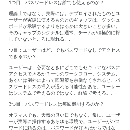
1つ目：パスワードレスは誰でも使えるのか？
理論上ではなく、実際には。デプロイされたものとユ
ーザーが実際に使えるものとのギャップは、ダッシュ
ボードが示唆するよりもはるかに大きいことが多い。
そのギャップのシグナルは通常、チームが積極的に探
していないところに現れる。.
つ目：ユーザーはどこでもパスワードなしでアクセス
できるのか？
ユーザーは、必要なときにどこでもセキュアなパスに
アクセスできるか？一つのワークフロー、システム、
あるいは例外によって回避策を余儀なくされると、パ
スワードレスの導入が遅れる可能性がある。ユーザー
はシステムで考えるのではなく、経験で考える。.
3つ目：パスワードレスは毎回機能するのか？
オフィスでも、天気の良い日でもなく、常に、ユーザ
ーが実際に操作するあらゆる環境で。ユーザーがパス
ワードに頼るのは、パスワードが好きだからではな