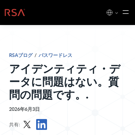
コンテンツへスキップ
ホーム
RSAブログ
/
パスワードレス
アイデンティティ・デ
ータに問題はない。質
問の問題です。.
2026年6月3日
共有: