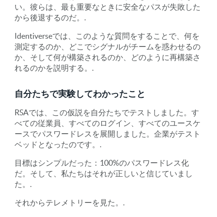
い。彼らは、最も重要なときに安全なパスが失敗した
から後退するのだ。.
Identiverseでは、このような質問をすることで、何を
測定するのか、どこでシグナルがチームを惑わせるの
か、そして何が構築されるのか、どのように再構築さ
れるのかを説明する。.
自分たちで実験してわかったこと
RSAでは、この仮説を自分たちでテストしました。す
べての従業員、すべてのログイン、すべてのユースケ
ースでパスワードレスを展開しました。企業がテスト
ベッドとなったのです。.
目標はシンプルだった：100%のパスワードレス化
だ。そして、私たちはそれが正しいと信じていまし
た。.
それからテレメトリーを見た。.