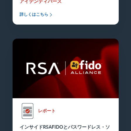
アイデンティバース
詳しくはこちら
レポート
インサイドRSAFIDOとパスワードレス・ソ