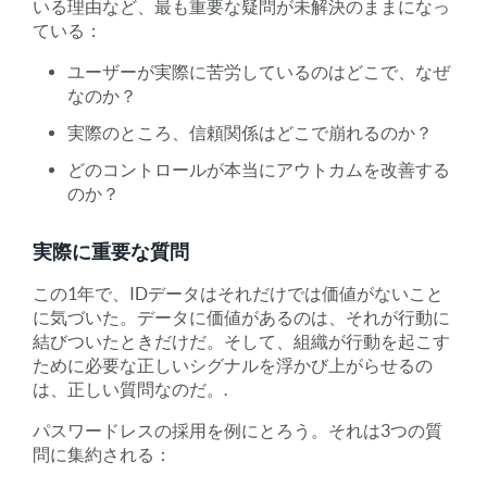
いる理由など、最も重要な疑問が未解決のままになっ
ている：
ユーザーが実際に苦労しているのはどこで、なぜ
なのか？
実際のところ、信頼関係はどこで崩れるのか？
どのコントロールが本当にアウトカムを改善する
のか？
実際に重要な質問
この1年で、IDデータはそれだけでは価値がないこと
に気づいた。データに価値があるのは、それが行動に
結びついたときだけだ。そして、組織が行動を起こす
ために必要な正しいシグナルを浮かび上がらせるの
は、正しい質問なのだ。.
パスワードレスの採用を例にとろう。それは3つの質
問に集約される：