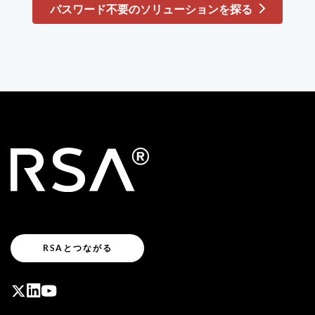
パスワード不要のソリューションを探る
RSAとつながる