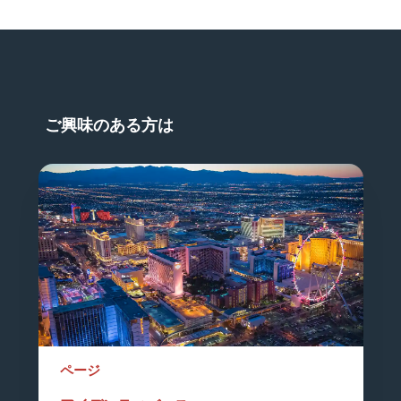
ご興味のある方は
ページ