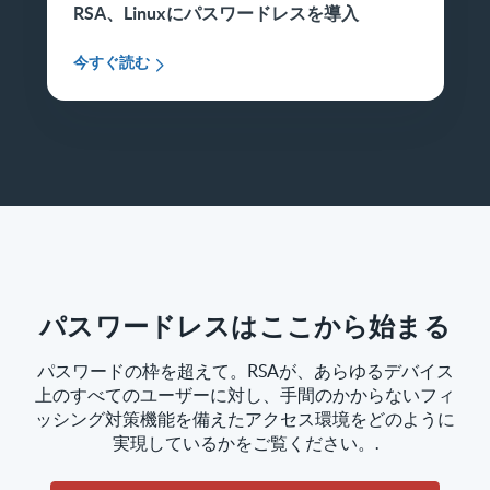
RSA、Linuxにパスワードレスを導入
今すぐ読む
パスワードレスはここから始まる
パスワードの枠を超えて。RSAが、あらゆるデバイス
上のすべてのユーザーに対し、手間のかからないフィ
ッシング対策機能を備えたアクセス環境をどのように
実現しているかをご覧ください。.