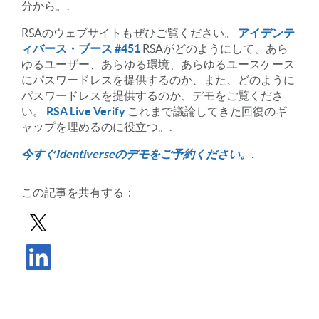
分から。.
RSAのウェブサイトもぜひご覧ください。
アイデンテ
ィバース・ブース
#451
RSAがどのようにして、あら
ゆるユーザー、あらゆる環境、あらゆるユースケース
にパスワードレスを提供するのか、また、どのように
パスワードレスを提供するのか、デモをご覧くださ
い。
RSA Live Verify
これまで議論してきた回復のギ
ャップを埋めるのに役立つ。.
今すぐIdentiverseのデモをご予約ください。.
この記事を共有する：
Xで投稿を共有する
LinkedInで記事を共有する