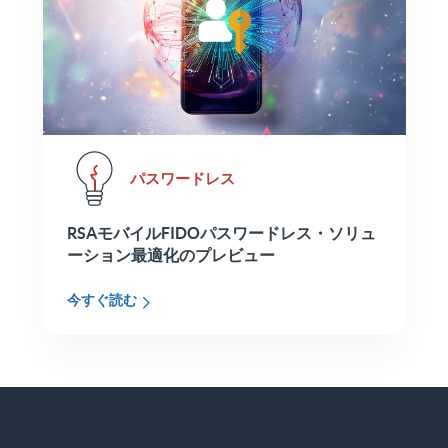
パスワードレス
RSAモバイルFIDOパスワードレス・ソリュ
ーション最適化のプレビュー
今すぐ読む