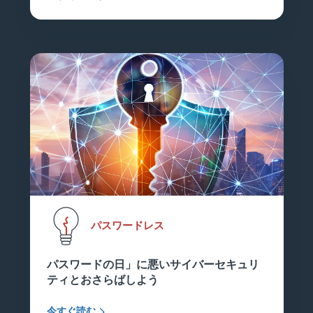
パスワードレス
パスワードの日」に悪いサイバーセキュリ
ティとおさらばしよう
今すぐ読む