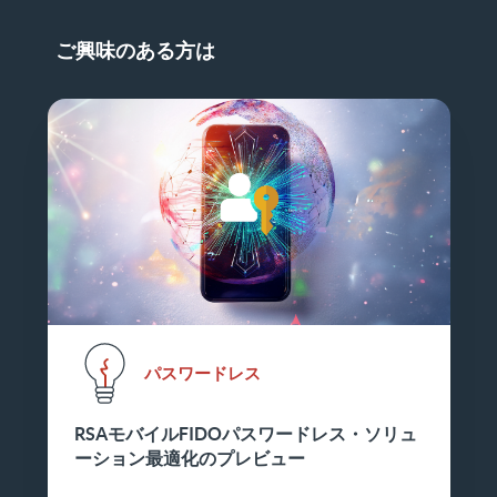
ご興味のある方は
パスワードレス
RSAモバイルFIDOパスワードレス・ソリュ
ーション最適化のプレビュー