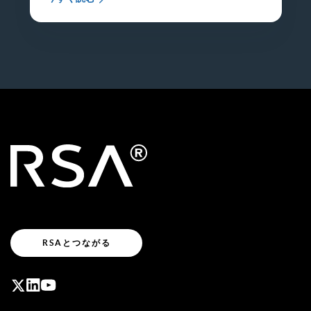
RSAとつながる