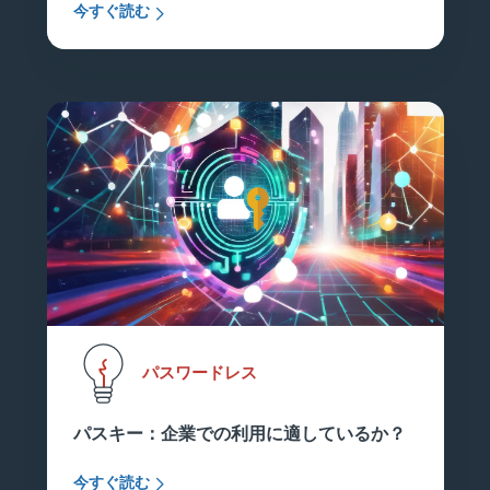
今すぐ読む
パスワードレス
パスキー：企業での利用に適しているか？
今すぐ読む