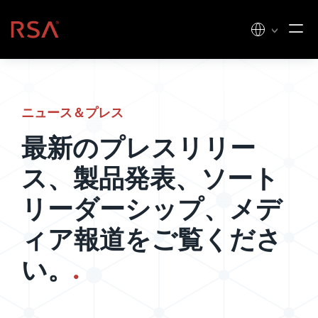
コンテンツへスキップ
ホーム
ニュース＆プレス
最新のプレスリリー
ス、製品発表、ソート
リーダーシップ、メデ
ィア報道をご覧くださ
い。
.