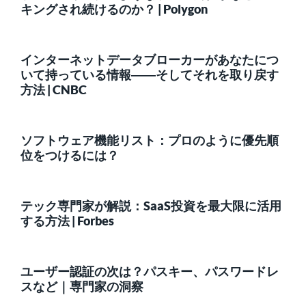
キングされ続けるのか？ | Polygon
インターネットデータブローカーがあなたにつ
いて持っている情報――そしてそれを取り戻す
方法 | CNBC
ソフトウェア機能リスト：プロのように優先順
位をつけるには？
テック専門家が解説：SaaS投資を最大限に活用
する方法 | Forbes
ユーザー認証の次は？パスキー、パスワードレ
スなど｜専門家の洞察