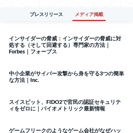
プレスリリース
メディア掲載
インサイダーの脅威：インサイダーの脅威に対
処する（そして回避する）専門家の方法｜
Forbes｜フォーブス
中小企業がサイバー攻撃から身を守る3つの簡単
な方法｜Inc.
スイスビット、FIDO2で官民の認証セキュリテ
ィをゼロに｜バイオメトリック最新情報
ゲームフリークのようなゲーム会社がなぜハッ