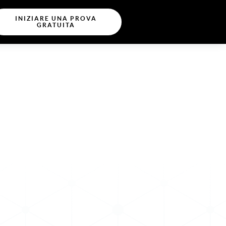
INIZIARE UNA PROVA
GRATUITA