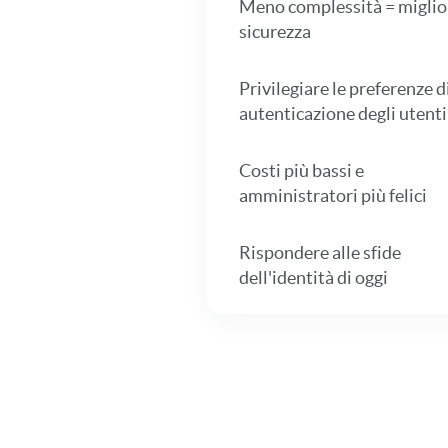
Meno complessità = miglio
sicurezza
Privilegiare le preferenze d
autenticazione degli utenti
Costi più bassi e
amministratori più felici
Rispondere alle sfide
dell'identità di oggi