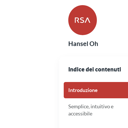
Hansel Oh
Indice dei contenuti
Introduzione
Semplice, intuitivo e
accessibile