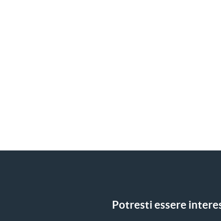
Potresti essere interes