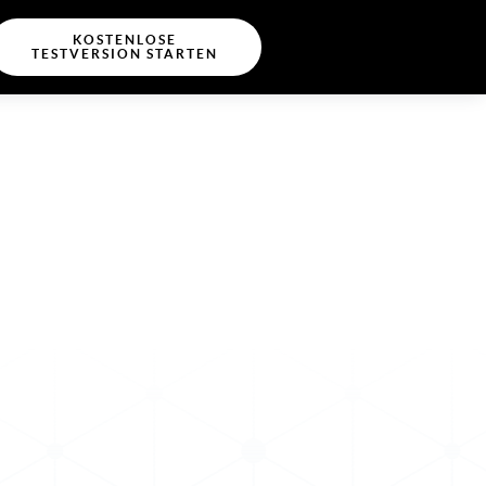
KOSTENLOSE
TESTVERSION STARTEN