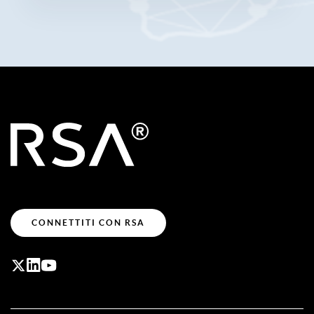
CONNETTITI CON RSA