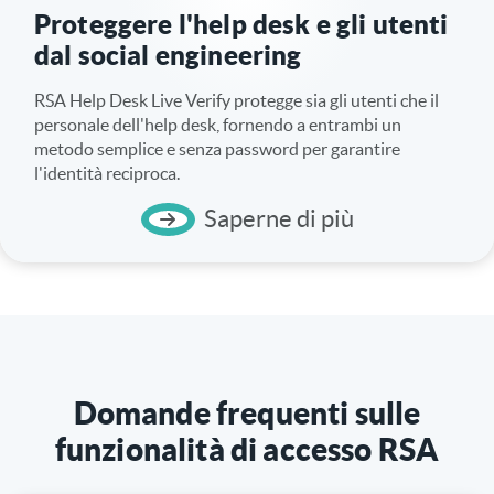
Proteggere l'help desk e gli utenti
dal social engineering
RSA Help Desk Live Verify protegge sia gli utenti che il
personale dell'help desk, fornendo a entrambi un
metodo semplice e senza password per garantire
l'identità reciproca.
Saperne di più
Domande frequenti sulle
funzionalità di accesso RSA