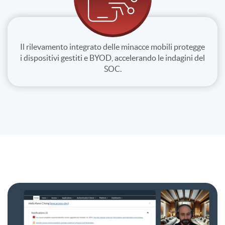
Il rilevamento integrato delle minacce mobili protegge
i dispositivi gestiti e BYOD, accelerando le indagini del
SOC.