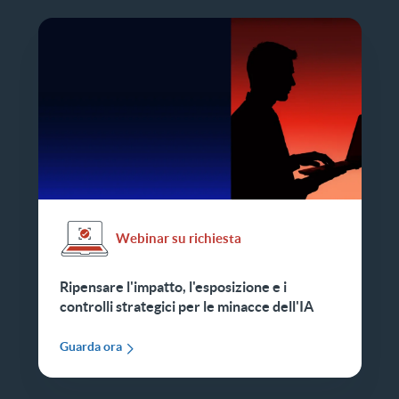
Webinar su richiesta
Ripensare l'impatto, l'esposizione e i
controlli strategici per le minacce dell'IA
Guarda ora