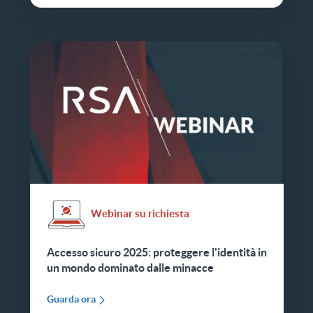
Webinar su richiesta
Accesso sicuro 2025: proteggere l'identità in
un mondo dominato dalle minacce
Guarda ora