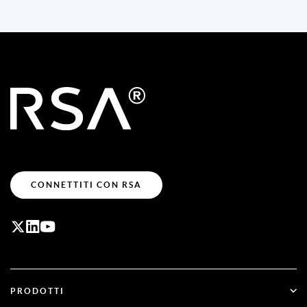
CONNETTITI CON RSA
PRODOTTI