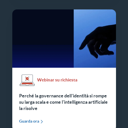
Webinar su richiesta
Perché la governance dell'identità si rompe
su larga scala e come l'intelligenza artificiale
la risolve
Guarda ora