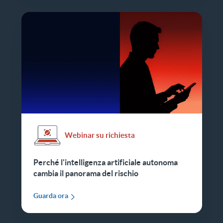
Webinar su richiesta
Perché l'intelligenza artificiale autonoma
cambia il panorama del rischio
Guarda ora