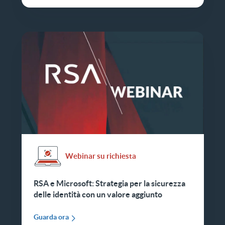
Webinar su richiesta
RSA e Microsoft: Strategia per la sicurezza
delle identità con un valore aggiunto
Guarda ora