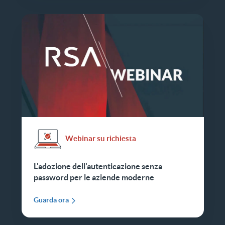
Webinar su richiesta
L'adozione dell'autenticazione senza
password per le aziende moderne
Guarda ora