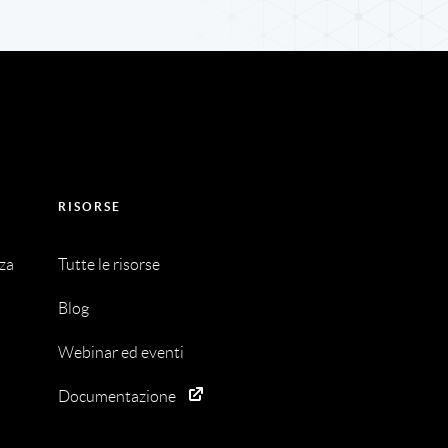
RISORSE
nza
Tutte le risorse
Blog
Webinar ed eventi
Documentazione