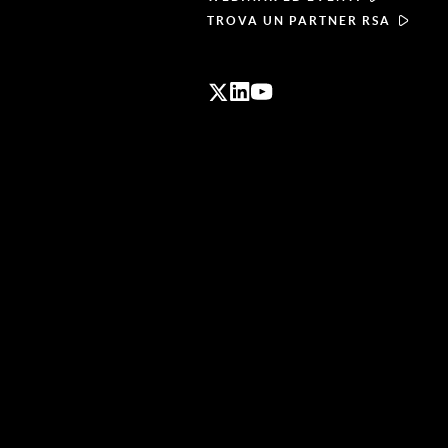
TROVA UN PARTNER RSA