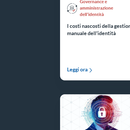
Governance e
amministrazione
dell'identità
I costi nascosti della gestio
manuale dell'identità
Leggi ora