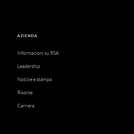
AZIENDA
Informazioni su RSA
Leadership
Notizie e stampa
Risorse
Carriera