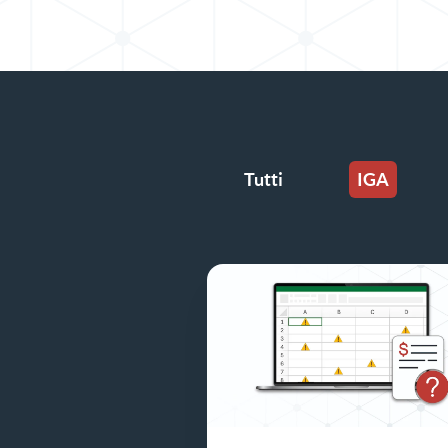
Tutti
IGA