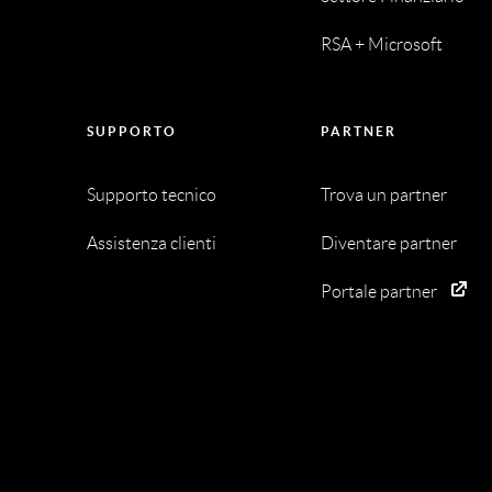
RSA + Microsoft
SUPPORTO
PARTNER
Supporto tecnico
Trova un partner
Assistenza clienti
Diventare partner
Portale partner