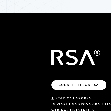
CONNETTITI CON RSA
SCARICA L'APP RSA
INIZIARE UNA PROVA GRATUIT
WEBINAR ED EVENTI