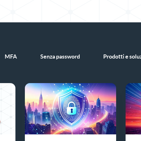
MFA
Senza password
Prodotti e solu