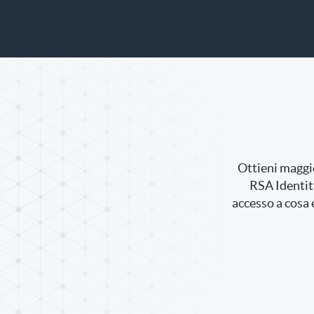
Ottieni maggio
RSA Identit
accesso a cosa 