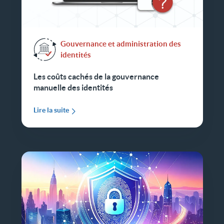
Gouvernance et administration des
identités
Les coûts cachés de la gouvernance
manuelle des identités
Lire la suite