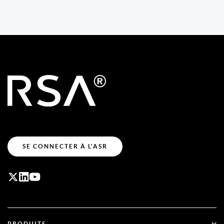
SE CONNECTER À L'ASR
PRODUITS