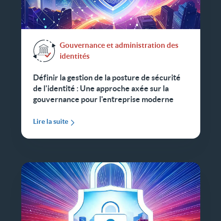
Gouvernance et administration des
identités
Définir la gestion de la posture de sécurité
de l'identité : Une approche axée sur la
gouvernance pour l'entreprise moderne
Lire la suite