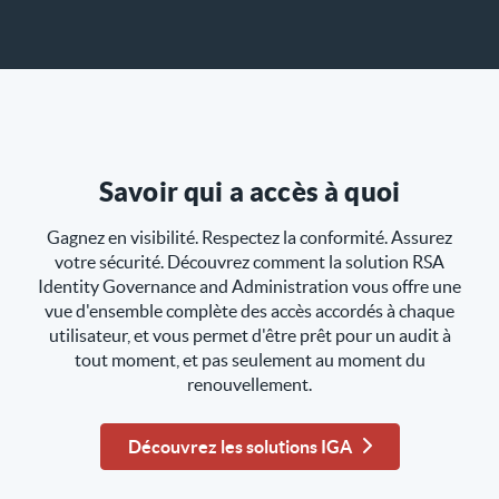
Savoir qui a accès à quoi
Gagnez en visibilité. Respectez la conformité. Assurez
votre sécurité. Découvrez comment la solution RSA
Identity Governance and Administration vous offre une
vue d'ensemble complète des accès accordés à chaque
utilisateur, et vous permet d'être prêt pour un audit à
tout moment, et pas seulement au moment du
renouvellement.
Découvrez les solutions IGA