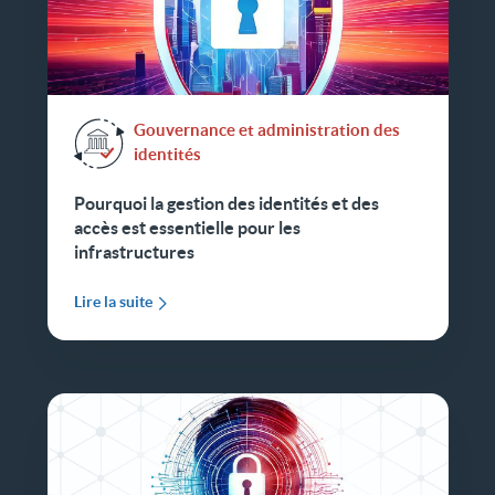
Gouvernance et administration des
identités
Pourquoi la gestion des identités et des
accès est essentielle pour les
infrastructures
Lire la suite