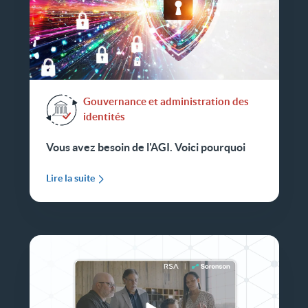
Gouvernance et administration des
identités
Vous avez besoin de l'AGI. Voici pourquoi
Lire la suite