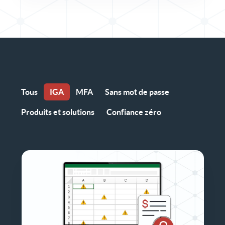
Tous
IGA
MFA
Sans mot de passe
Produits et solutions
Confiance zéro