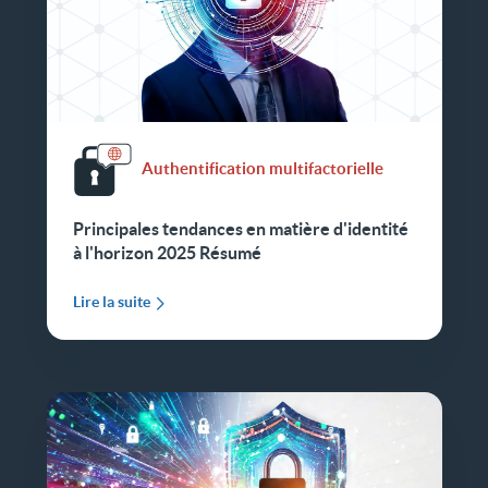
Authentification multifactorielle
Principales tendances en matière d'identité
à l'horizon 2025 Résumé
Lire la suite