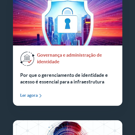
Governança e administração de
identidade
Por que o gerenciamento de identidade e
acesso é essencial para a infraestrutura
Ler agora