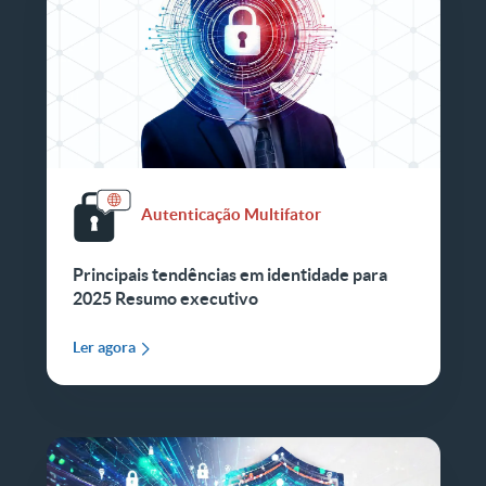
Autenticação Multifator
Principais tendências em identidade para
2025 Resumo executivo
Ler agora