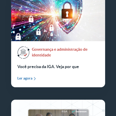
Governança e administração de
identidade
Você precisa da IGA. Veja por que
Ler agora