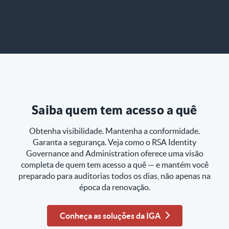
Saiba quem tem acesso a quê
Obtenha visibilidade. Mantenha a conformidade.
Garanta a segurança. Veja como o RSA Identity
Governance and Administration oferece uma visão
completa de quem tem acesso a quê — e mantém você
preparado para auditorias todos os dias, não apenas na
época da renovação.
Conheça as soluções da IGA