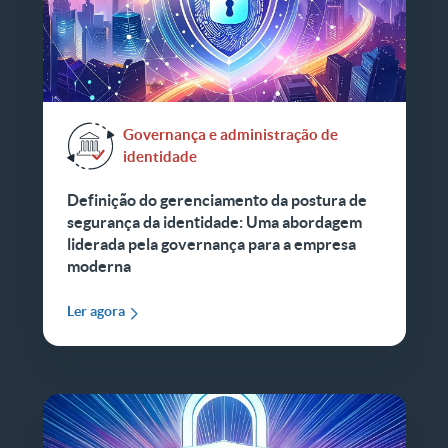
Governança e administração de
identidade
Definição do gerenciamento da postura de
segurança da identidade: Uma abordagem
liderada pela governança para a empresa
moderna
Ler agora