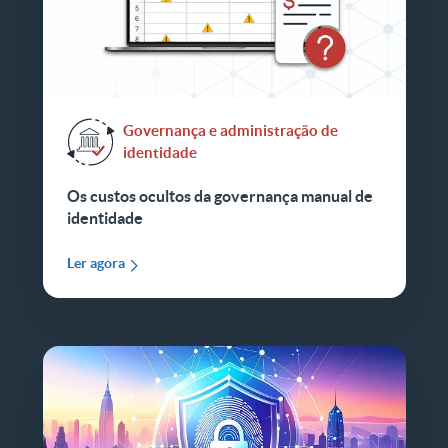
Governança e administração de
identidade
Os custos ocultos da governança manual de
identidade
Ler agora