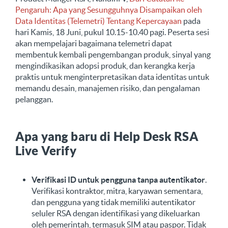
Pengaruh: Apa yang Sesungguhnya Disampaikan oleh
Data Identitas (Telemetri) Tentang Kepercayaan
pada
hari Kamis, 18 Juni, pukul 10.15-10.40 pagi. Peserta sesi
akan mempelajari bagaimana telemetri dapat
membentuk kembali pengembangan produk, sinyal yang
mengindikasikan adopsi produk, dan kerangka kerja
praktis untuk menginterpretasikan data identitas untuk
memandu desain, manajemen risiko, dan pengalaman
pelanggan.
Apa yang baru di Help Desk RSA
Live Verify
Verifikasi ID untuk pengguna tanpa autentikator
.
Verifikasi kontraktor, mitra, karyawan sementara,
dan pengguna yang tidak memiliki autentikator
seluler RSA dengan identifikasi yang dikeluarkan
oleh pemerintah, termasuk SIM atau paspor. Tidak