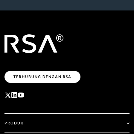
TERHUBUNG DENGAN RSA
PRODUK