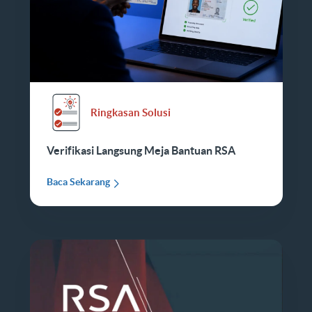
Ringkasan Solusi
Verifikasi Langsung Meja Bantuan RSA
Baca Sekarang