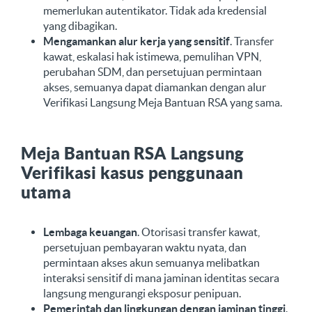
memerlukan autentikator. Tidak ada kredensial
yang dibagikan.
Mengamankan alur kerja yang sensitif
. Transfer
kawat, eskalasi hak istimewa, pemulihan VPN,
perubahan SDM, dan persetujuan permintaan
akses, semuanya dapat diamankan dengan alur
Verifikasi Langsung Meja Bantuan RSA yang sama.
Meja Bantuan RSA Langsung
Verifikasi kasus penggunaan
utama
Lembaga keuangan
. Otorisasi transfer kawat,
persetujuan pembayaran waktu nyata, dan
permintaan akses akun semuanya melibatkan
interaksi sensitif di mana jaminan identitas secara
langsung mengurangi eksposur penipuan.
Pemerintah dan lingkungan dengan jaminan tinggi
.