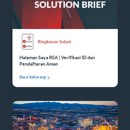
Ringkasan Solusi
Halaman Saya RSA | Verifikasi ID dan
Pendaftaran Aman
Baca Sekarang