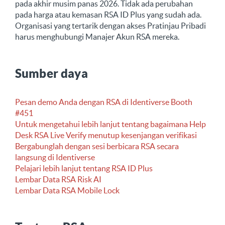
pada akhir musim panas 2026. Tidak ada perubahan
pada harga atau kemasan RSA ID Plus yang sudah ada.
Organisasi yang tertarik dengan akses Pratinjau Pribadi
harus menghubungi Manajer Akun RSA mereka.
Sumber daya
Pesan demo Anda dengan RSA di Identiverse Booth
#451
Untuk mengetahui lebih lanjut tentang bagaimana Help
Desk RSA Live Verify menutup kesenjangan verifikasi
Bergabunglah dengan sesi berbicara RSA secara
langsung di Identiverse
Pelajari lebih lanjut tentang RSA ID Plus
Lembar Data RSA Risk AI
Lembar Data RSA Mobile Lock