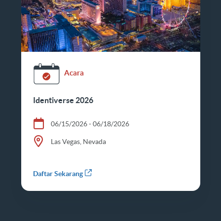
Acara
Identiverse 2026
06/15/2026 - 06/18/2026
Las Vegas, Nevada
Daftar Sekarang