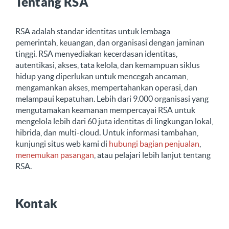
Tentang RSA
RSA adalah standar identitas untuk lembaga
pemerintah, keuangan, dan organisasi dengan jaminan
tinggi. RSA menyediakan kecerdasan identitas,
autentikasi, akses, tata kelola, dan kemampuan siklus
hidup yang diperlukan untuk mencegah ancaman,
mengamankan akses, mempertahankan operasi, dan
melampaui kepatuhan. Lebih dari 9.000 organisasi yang
mengutamakan keamanan mempercayai RSA untuk
mengelola lebih dari 60 juta identitas di lingkungan lokal,
hibrida, dan multi-cloud. Untuk informasi tambahan,
kunjungi situs web kami di
hubungi bagian penjualan
,
menemukan pasangan
, atau pelajari lebih lanjut tentang
RSA.
Kontak