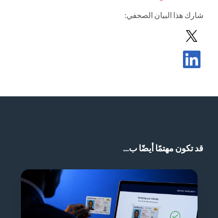
شارك
هذا البيان الصحفي
:
مشاركة بيان صحفي في X
مشاركة البيان الصحفي في LinkedIn
قد تكون مهتمًا أيضًا ب...