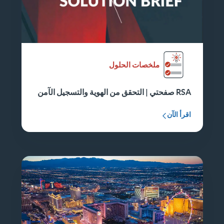
ملخصات الحلول
RSA صفحتي | التحقق من الهوية والتسجيل الآمن
اقرأ الآن