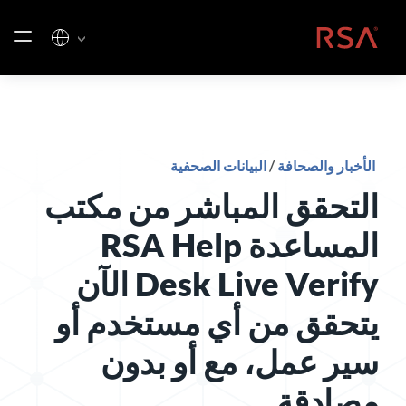
خطي إلى المحتوى
الصفحة الرئيسية
الأخبار والصحافة
/
البيانات الصحفية
التحقق المباشر من مكتب
المساعدة RSA Help
Desk Live Verify الآن
يتحقق من أي مستخدم أو
سير عمل، مع أو بدون
مصادقة