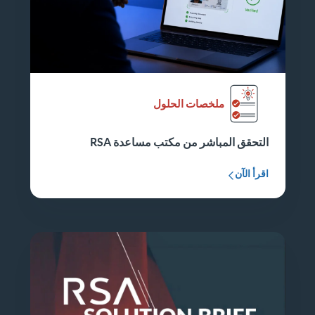
ملخصات الحلول
التحقق المباشر من مكتب مساعدة RSA
اقرأ الآن