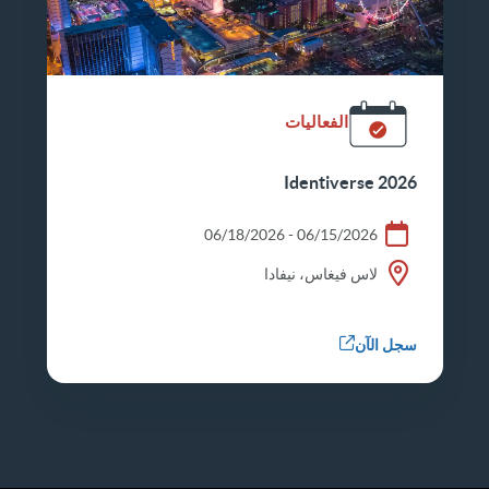
الفعاليات
Identiverse 2026
06/15/2026 - 06/18/2026
لاس فيغاس، نيفادا
سجل الآن