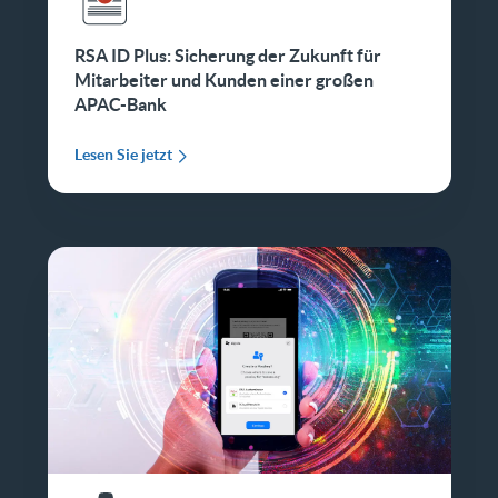
RSA ID Plus: Sicherung der Zukunft für
Mitarbeiter und Kunden einer großen
APAC-Bank
Lesen Sie jetzt