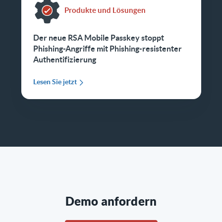
Produkte und Lösungen
Der neue RSA Mobile Passkey stoppt
Phishing-Angriffe mit Phishing-resistenter
Authentifizierung
Lesen Sie jetzt
Demo anfordern