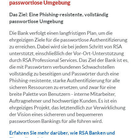
passwortlose Umgebung
Das Ziel: Eine Phishing-resistente, vollständig
passwortlose Umgebung
Die Bank verfolgt einen langfristigen Plan, um die
ehrgeizigen Ziele für die passwortlose Authentifizierung
zu erreichen. Dabei wird sie bei jedem Schritt von RSA
unterstützt, einschließlich der Vor-Ort-Unterstützung
durch RSA Professional Services. Das Ziel der Bank ist es,
die mit Passwörtern verbundenen Schwachstellen
vollständig zu beseitigen und Passwörter durch eine
Phishing-resistente, starke Authentifizierung für alle
sicheren Ressourcen zu ersetzen, und zwar für eine
breite Palette von Benutzern - interne Mitarbeiter,
Auftragnehmer und hochwertige Kunden. Es ist ein
ehrgeiziges Projekt, das letztendlich zur Verwirklichung
der Vision eines sichereren und bequemeren
passwortlosen Bankings für alle führen wird.
Erfahren Sie mehr darüber, wie RSA Banken und