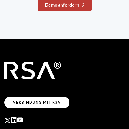
Demo anfordern
VERBINDUNG MIT RSA