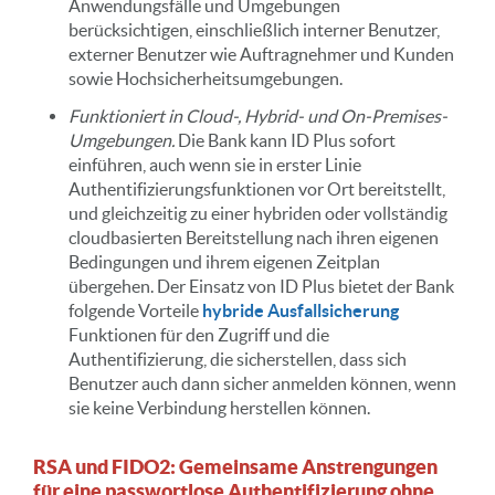
Anwendungsfälle und Umgebungen
berücksichtigen, einschließlich interner Benutzer,
externer Benutzer wie Auftragnehmer und Kunden
sowie Hochsicherheitsumgebungen.
Funktioniert in Cloud-, Hybrid- und On-Premises-
Umgebungen.
Die Bank kann ID Plus sofort
einführen, auch wenn sie in erster Linie
Authentifizierungsfunktionen vor Ort bereitstellt,
und gleichzeitig zu einer hybriden oder vollständig
cloudbasierten Bereitstellung nach ihren eigenen
Bedingungen und ihrem eigenen Zeitplan
übergehen. Der Einsatz von ID Plus bietet der Bank
folgende Vorteile
hybride Ausfallsicherung
Funktionen für den Zugriff und die
Authentifizierung, die sicherstellen, dass sich
Benutzer auch dann sicher anmelden können, wenn
sie keine Verbindung herstellen können.
RSA und FIDO2: Gemeinsame Anstrengungen
für eine passwortlose Authentifizierung ohne