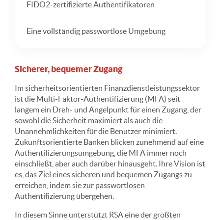
FIDO2-zertifizierte Authentifikatoren
Eine vollständig passwortlose Umgebung
Sicherer, bequemer Zugang
Im sicherheitsorientierten Finanzdienstleistungssektor
ist die Multi-Faktor-Authentifizierung (MFA) seit
langem ein Dreh- und Angelpunkt für einen Zugang, der
sowohl die Sicherheit maximiert als auch die
Unannehmlichkeiten für die Benutzer minimiert.
Zukunftsorientierte Banken blicken zunehmend auf eine
Authentifizierungsumgebung, die MFA immer noch
einschließt, aber auch darüber hinausgeht. Ihre Vision ist
es, das Ziel eines sicheren und bequemen Zugangs zu
erreichen, indem sie zur passwortlosen
Authentifizierung übergehen.
In diesem Sinne unterstützt RSA eine der größten