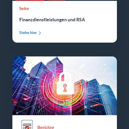
Seite
Finanzdienstleistungen und RSA
Siehe hier
Berichte