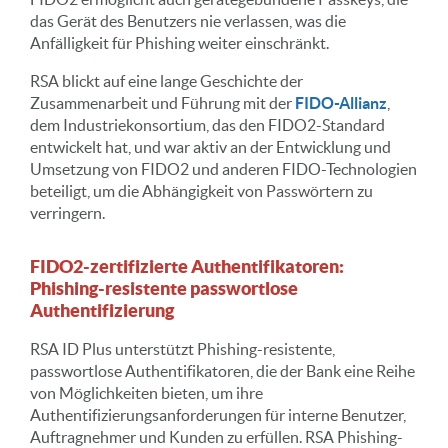
das Gerät des Benutzers nie verlassen, was die
Anfälligkeit für Phishing weiter einschränkt.
RSA blickt auf eine lange Geschichte der
Zusammenarbeit und Führung mit der
FIDO-Allianz
,
dem Industriekonsortium, das den FIDO2-Standard
entwickelt hat, und war aktiv an der Entwicklung und
Umsetzung von FIDO2 und anderen FIDO-Technologien
beteiligt, um die Abhängigkeit von Passwörtern zu
verringern.
FIDO2-zertifizierte Authentifikatoren:
Phishing-resistente passwortlose
Authentifizierung
RSA ID Plus unterstützt Phishing-resistente,
passwortlose Authentifikatoren, die der Bank eine Reihe
von Möglichkeiten bieten, um ihre
Authentifizierungsanforderungen für interne Benutzer,
Auftragnehmer und Kunden zu erfüllen. RSA Phishing-