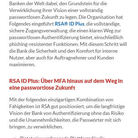
Banken der Welt dabei, den Grundstein für die
Verwirklichung ihrer Vision einer vollständig
passwortlosen Zukunft zu legen. Die Organisation hat
Folgendes eingeführt
RSA® ID Plus
, die vollständige,
sichere Zugangsverwaltung, die einen klaren Weg zur
passwortlosen Authentifizierung bietet, einschließlich
phishing-resistenter Funktionen. Mit diesem Schritt will
die Bank die Sicherheit und den Komfort für interne
Nutzer, aber auch für Auftragnehmer und Kunden
maximieren.
RSA ID Plus: Über MFA hinaus auf dem Weg in
eine passwortlose Zukunft
Mit der folgenden einzigartigen Kombination von
Fähigkeiten ist RSA gut positioniert, um die langfristige
Vision der Bank von Authentifizierung ohne das Risiko
und die Unannehmlichkeiten, die Passwörter mit sich
bringen, zu verwirklichen.