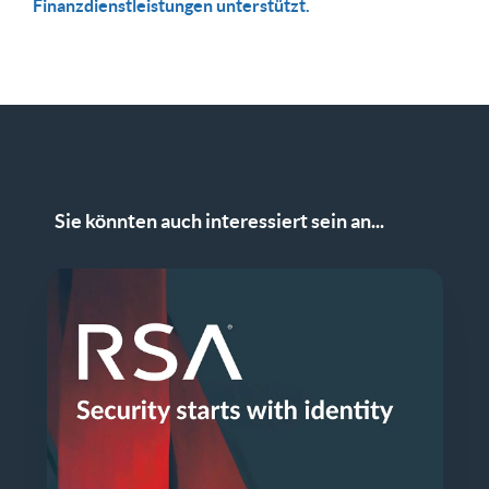
Finanzdienstleistungen unterstützt.
Sie könnten auch interessiert sein an...