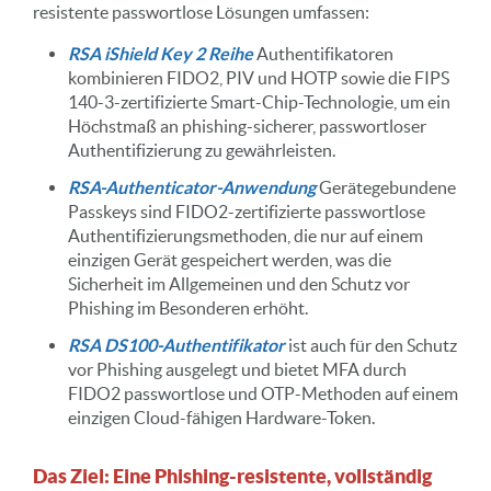
resistente passwortlose Lösungen umfassen:
RSA iShield Key 2 Reihe
Authentifikatoren
kombinieren FIDO2, PIV und HOTP sowie die FIPS
140-3-zertifizierte Smart-Chip-Technologie, um ein
Höchstmaß an phishing-sicherer, passwortloser
Authentifizierung zu gewährleisten.
RSA-Authenticator-Anwendung
Gerätegebundene
Passkeys sind FIDO2-zertifizierte passwortlose
Authentifizierungsmethoden, die nur auf einem
einzigen Gerät gespeichert werden, was die
Sicherheit im Allgemeinen und den Schutz vor
Phishing im Besonderen erhöht.
RSA DS100-Authentifikator
ist auch für den Schutz
vor Phishing ausgelegt und bietet MFA durch
FIDO2 passwortlose und OTP-Methoden auf einem
einzigen Cloud-fähigen Hardware-Token.
Das Ziel: Eine Phishing-resistente, vollständig