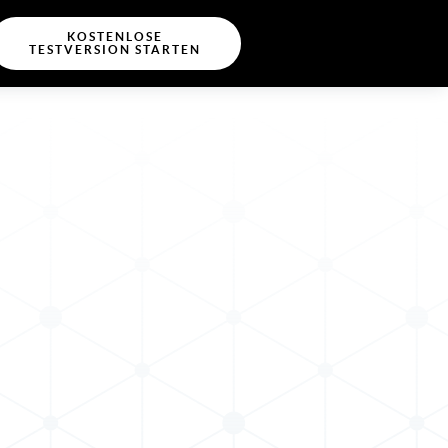
KOSTENLOSE
TESTVERSION STARTEN