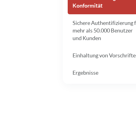
Konformität
Sichere Authentifizierung 
mehr als 50.000 Benutzer
und Kunden
Einhaltung von Vorschrift
Ergebnisse