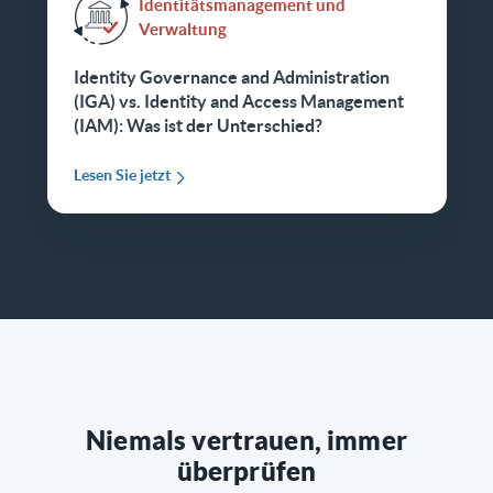
Identitätsmanagement und
Verwaltung
Identity Governance and Administration
(IGA) vs. Identity and Access Management
(IAM): Was ist der Unterschied?
Lesen Sie jetzt
Niemals vertrauen, immer
überprüfen