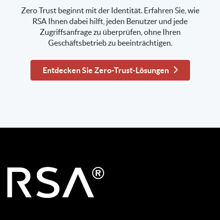
Zero Trust beginnt mit der Identität. Erfahren Sie, wie
RSA Ihnen dabei hilft, jeden Benutzer und jede
Zugriffsanfrage zu überprüfen, ohne Ihren
Geschäftsbetrieb zu beeinträchtigen.
Entdecken Sie Zero-Trust-Lösungen