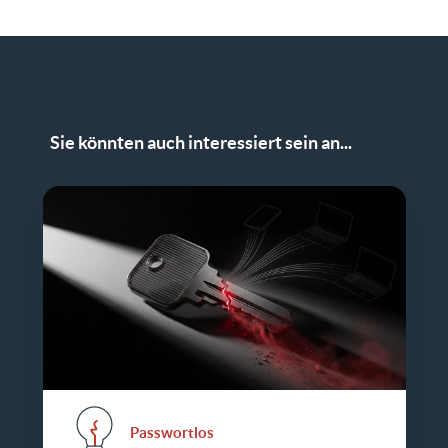
Sie könnten auch interessiert sein an...
Passwortlos