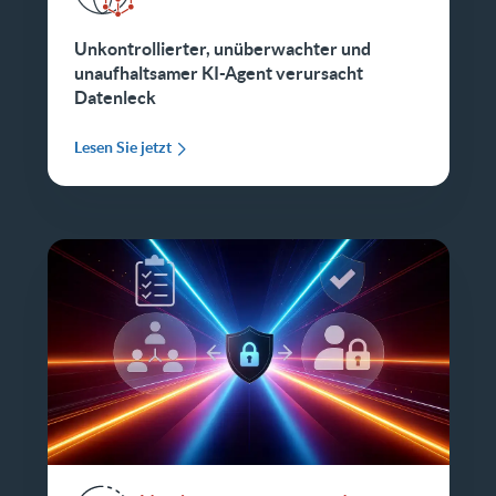
Unkontrollierter, unüberwachter und
unaufhaltsamer KI-Agent verursacht
Datenleck
Lesen Sie jetzt