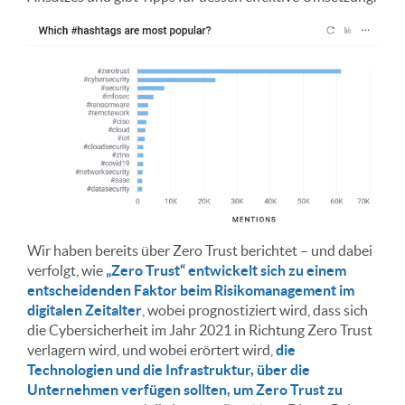
Wir haben bereits über Zero Trust berichtet – und dabei
verfolgt, wie
„Zero Trust“ entwickelt sich zu einem
entscheidenden Faktor beim Risikomanagement im
digitalen Zeitalter
, wobei prognostiziert wird, dass sich
die Cybersicherheit im Jahr 2021 in Richtung Zero Trust
verlagern wird, und wobei erörtert wird,
die
Technologien und die Infrastruktur, über die
Unternehmen verfügen sollten, um Zero Trust zu