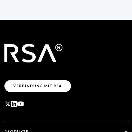
VERBINDUNG MIT RSA
PRODUKTE