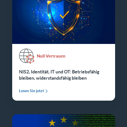
Null Vertrauen
NIS2, Identität, IT und OT: Betriebsfähig
bleiben, widerstandsfähig bleiben
Lesen Sie jetzt