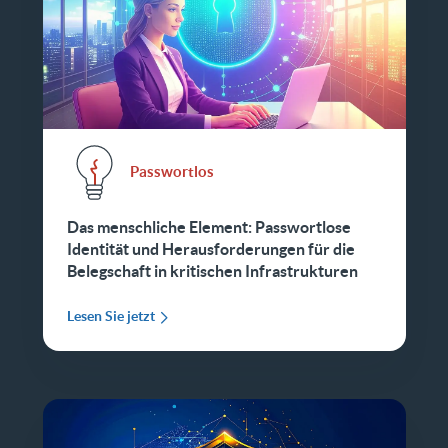
Passwortlos
Das menschliche Element: Passwortlose
Identität und Herausforderungen für die
Belegschaft in kritischen Infrastrukturen
Lesen Sie jetzt