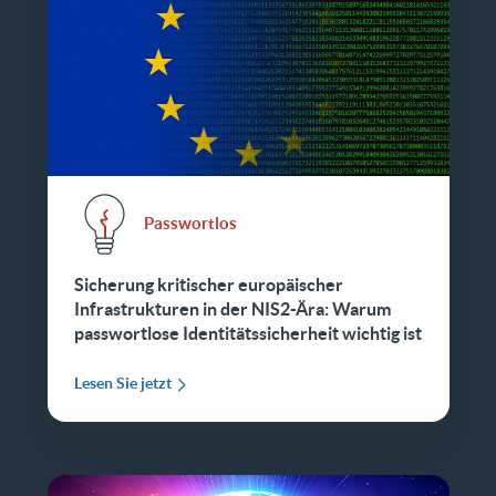
Passwortlos
Sicherung kritischer europäischer
Infrastrukturen in der NIS2-Ära: Warum
passwortlose Identitätssicherheit wichtig ist
Lesen Sie jetzt