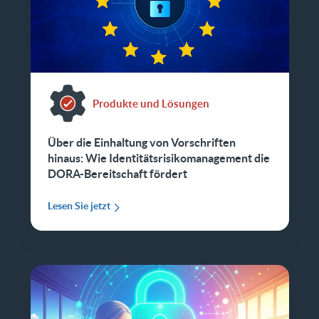
Produkte und Lösungen
Über die Einhaltung von Vorschriften
hinaus: Wie Identitätsrisikomanagement die
DORA-Bereitschaft fördert
Lesen Sie jetzt