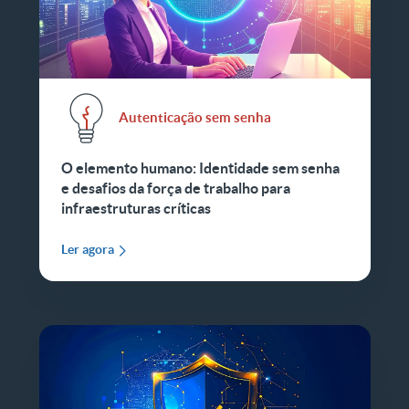
Autenticação sem senha
O elemento humano: Identidade sem senha
e desafios da força de trabalho para
infraestruturas críticas
Ler agora