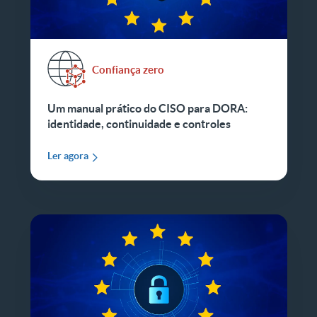
Confiança zero
Um manual prático do CISO para DORA:
identidade, continuidade e controles
Ler agora