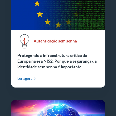
Autenticação sem senha
Protegendo a infraestrutura crítica da
Europa na era NIS2: Por que a segurança da
identidade sem senha é importante
Ler agora