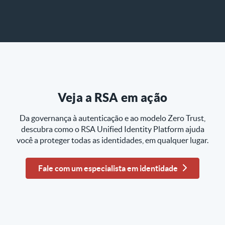
Veja a RSA em ação
Da governança à autenticação e ao modelo Zero Trust,
descubra como o RSA Unified Identity Platform ajuda
você a proteger todas as identidades, em qualquer lugar.
Fale com um especialista em identidade