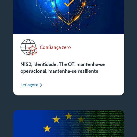
Confiança zero
NIS2, identidade, TI e OT: mantenha-se
operacional, mantenha-se resiliente
Ler agora