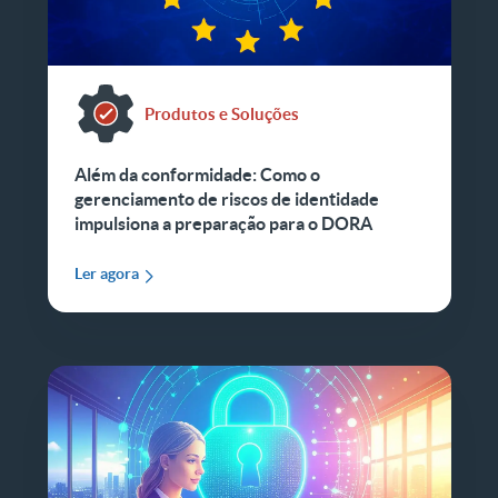
Produtos e Soluções
Além da conformidade: Como o
gerenciamento de riscos de identidade
impulsiona a preparação para o DORA
Ler agora