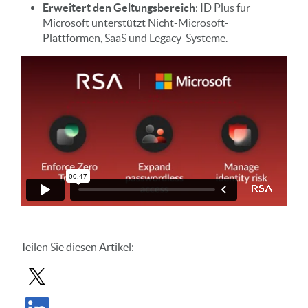
Erweitert den Geltungsbereich
: ID Plus für
Microsoft unterstützt Nicht-Microsoft-
Plattformen, SaaS und Legacy-Systeme.
Teilen Sie diesen Artikel:
Beitrag in X teilen