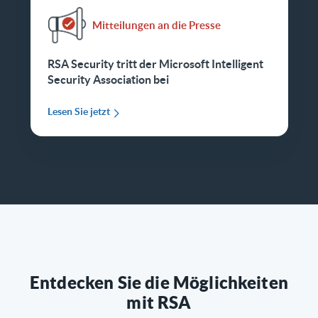
Mitteilungen an die Presse
RSA Security tritt der Microsoft Intelligent
Security Association bei
Lesen Sie jetzt
Entdecken Sie die Möglichkeiten
mit RSA