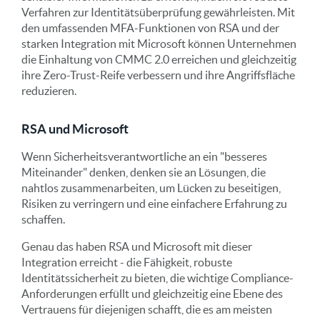
Verfahren zur Identitätsüberprüfung gewährleisten. Mit
den umfassenden MFA-Funktionen von RSA und der
starken Integration mit Microsoft können Unternehmen
die Einhaltung von CMMC 2.0 erreichen und gleichzeitig
ihre Zero-Trust-Reife verbessern und ihre Angriffsfläche
reduzieren.
RSA und Microsoft
Wenn Sicherheitsverantwortliche an ein "besseres
Miteinander" denken, denken sie an Lösungen, die
nahtlos zusammenarbeiten, um Lücken zu beseitigen,
Risiken zu verringern und eine einfachere Erfahrung zu
schaffen.
Genau das haben RSA und Microsoft mit dieser
Integration erreicht - die Fähigkeit, robuste
Identitätssicherheit zu bieten, die wichtige Compliance-
Anforderungen erfüllt und gleichzeitig eine Ebene des
Vertrauens für diejenigen schafft, die es am meisten