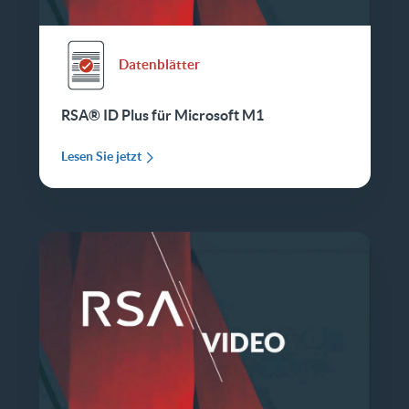
Datenblätter
RSA® ID Plus für Microsoft M1
Lesen Sie jetzt