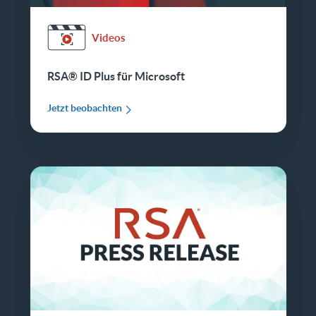
Videos
RSA® ID Plus für Microsoft
Jetzt beobachten