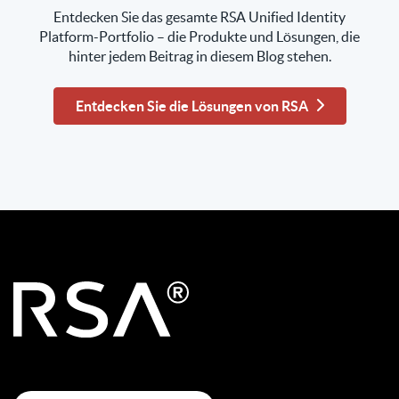
Entdecken Sie das gesamte RSA Unified Identity
Platform-Portfolio – die Produkte und Lösungen, die
hinter jedem Beitrag in diesem Blog stehen.
Entdecken Sie die Lösungen von RSA