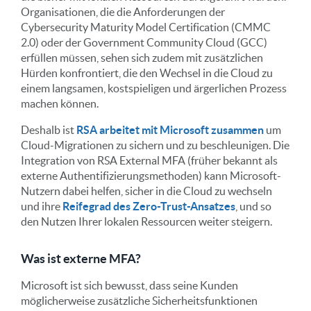
Organisationen, die die Anforderungen der
Cybersecurity Maturity Model Certification (CMMC
2.0) oder der Government Community Cloud (GCC)
erfüllen müssen, sehen sich zudem mit zusätzlichen
Hürden konfrontiert, die den Wechsel in die Cloud zu
einem langsamen, kostspieligen und ärgerlichen Prozess
machen können.
Deshalb ist
RSA arbeitet mit Microsoft zusammen
um
Cloud-Migrationen zu sichern und zu beschleunigen. Die
Integration von RSA External MFA (früher bekannt als
externe Authentifizierungsmethoden)
kann Microsoft-
Nutzern dabei helfen, sicher in die Cloud zu wechseln
und ihre
Reifegrad des Zero-Trust-Ansatzes
, und so
den Nutzen Ihrer lokalen Ressourcen weiter steigern.
Was ist externe MFA?
Microsoft ist sich bewusst, dass seine Kunden
möglicherweise zusätzliche Sicherheitsfunktionen