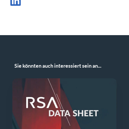
Beitrag auf LinkedIn teilen
Sie könnten auch interessiert sein an...