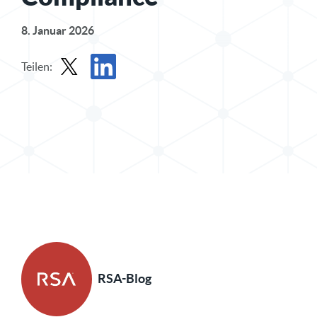
8. Januar 2026
Teilen:
Beitrag in X teilen
Beitrag auf LinkedIn teilen
RSA-Blog