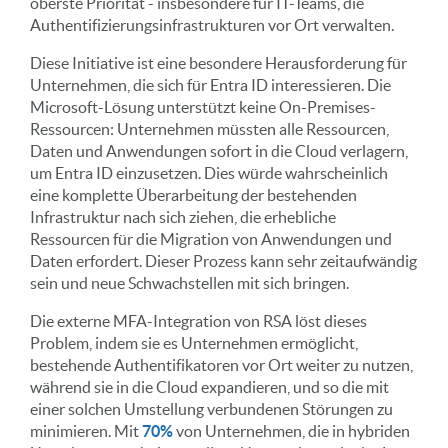
oberste Priorität - insbesondere für IT-Teams, die
Authentifizierungsinfrastrukturen vor Ort verwalten.
Diese Initiative ist eine besondere Herausforderung für
Unternehmen, die sich für Entra ID interessieren. Die
Microsoft-Lösung unterstützt keine On-Premises-
Ressourcen: Unternehmen müssten alle Ressourcen,
Daten und Anwendungen sofort in die Cloud verlagern,
um Entra ID einzusetzen. Dies würde wahrscheinlich
eine komplette Überarbeitung der bestehenden
Infrastruktur nach sich ziehen, die erhebliche
Ressourcen für die Migration von Anwendungen und
Daten erfordert. Dieser Prozess kann sehr zeitaufwändig
sein und neue Schwachstellen mit sich bringen.
Die externe MFA-Integration von RSA löst dieses
Problem, indem sie es Unternehmen ermöglicht,
bestehende Authentifikatoren vor Ort weiter zu nutzen,
während sie in die Cloud expandieren, und so die mit
einer solchen Umstellung verbundenen Störungen zu
minimieren. Mit
70%
von Unternehmen, die in hybriden