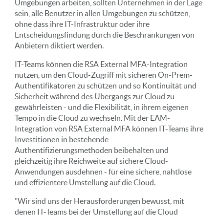
Umgebungen arbeiten, sollten Unternehmen in der Lage
sein, alle Benutzer in allen Umgebungen zu schützen,
ohne dass ihre IT-Infrastruktur oder ihre
Entscheidungsfindung durch die Beschränkungen von
Anbietern diktiert werden.
IT-Teams können die RSA External MFA-Integration
nutzen, um den Cloud-Zugriff mit sicheren On-Prem-
Authentifikatoren zu schützen und so Kontinuität und
Sicherheit während des Übergangs zur Cloud zu
gewährleisten - und die Flexibilität, in ihrem eigenen
Tempo in die Cloud zu wechseln. Mit der EAM-
Integration von RSA External MFA können IT-Teams ihre
Investitionen in bestehende
Authentifizierungsmethoden beibehalten und
gleichzeitig ihre Reichweite auf sichere Cloud-
Anwendungen ausdehnen - für eine sichere, nahtlose
und effizientere Umstellung auf die Cloud.
"Wir sind uns der Herausforderungen bewusst, mit
denen IT-Teams bei der Umstellung auf die Cloud