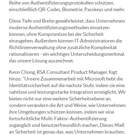
Reihe von Authentifizierungsprotokollen schützen,
einschließlich QR-Codes, Biometrie, Passkeys und mehr.
Diese Tiefe und Breite gewährleistet, dass Unternehmen
moderne Authentifizierungsmethoden einsetzen
können, ohne Kompromisse bei der Sicherheit
einzugehen. Außerdem können IT-Administratoren die
Richtlinienverwaltung ohne zusätzliche Komplexität
rationalisieren - ein wichtiges Unterscheidungsmerkmal,
das unsere Lösung auszeichnet.
Kenn Chong, RSA Consultant Product Manager, fügt
hinzu: "Unsere Zusammenarbeit mit Microsoft hebt die
Identitätssicherheit auf die nächste Stufe, indem sie eine
nahtlose und leistungsstarke Integration ermöglicht. Wir
bieten nicht nur eine weitere Sicherheitsebene an,
sondern verändern die Art und Weise, wie Unternehmen
ihre Umgebungen schützen können, indem wir eine
fortschrittliche Multi-Faktor-Authentifizierung
zugänglich und benutzerfreundlich machen. Dieses Maß
an Sicherheit ist genau das, was Unternehmen brauchen,