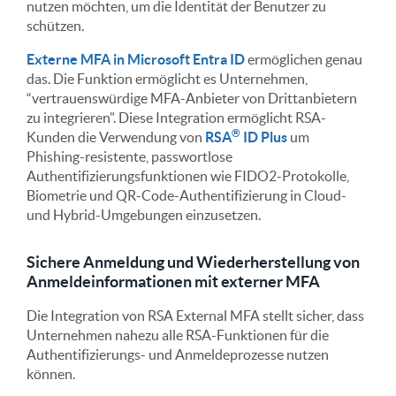
nutzen möchten, um die Identität der Benutzer zu
schützen.
Externe MFA in Microsoft Entra ID
ermöglichen genau
das. Die Funktion ermöglicht es Unternehmen,
“vertrauenswürdige MFA-Anbieter von Drittanbietern
zu integrieren”. Diese Integration ermöglicht RSA-
®
Kunden die Verwendung von
RSA
ID Plus
um
Phishing-resistente, passwortlose
Authentifizierungsfunktionen wie FIDO2-Protokolle,
Biometrie und QR-Code-Authentifizierung in Cloud-
und Hybrid-Umgebungen einzusetzen.
Sichere Anmeldung und Wiederherstellung von
Anmeldeinformationen mit externer MFA
Die Integration von RSA External MFA stellt sicher, dass
Unternehmen nahezu alle RSA-Funktionen für die
Authentifizierungs- und Anmeldeprozesse nutzen
können.