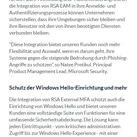
die Integration von RSA EAM in ihre Anmelde- und
Authentifizierungsprozesse können Unternehmen
sicherstellen, dass ihre Umgebungen sicher bleiben und
ihre Benutzer mit den von ihnen benötigten Diensten
verbunden bleiben.
"Diese Integration bietet unseren Kunden noch mehr
Flexibilität und Auswahl, wenn es darum geht, ihre
Systeme gegen die steigende Bedrohung durch Phishing-
Angriffe zu schützen", so Natee Pretikul, Principal
Product Management Lead, Microsoft Security.
Schutz der Windows Hello-Einrichtung und mehr
Die Integration von RSA External MFA schützt auch die
Einrichtung von Windows Hello und bietet unseren
Kunden eine vollständige Suite von Funktionen für eine
umfassende Sicherheitsabdeckung. Die Lösung kann
jeden Eintrittspunkt - vom kritischen administrativen
Zugriff bis zur Windows Hello Experience - mit einer