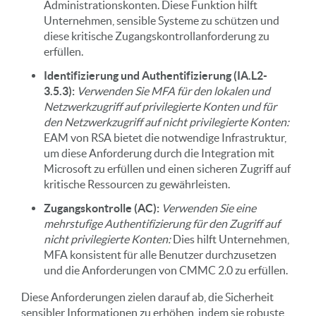
Administrationskonten. Diese Funktion hilft
Unternehmen, sensible Systeme zu schützen und
diese kritische Zugangskontrollanforderung zu
erfüllen.
Identifizierung und Authentifizierung (IA.L2-
3.5.3):
Verwenden Sie MFA für den lokalen und
Netzwerkzugriff auf privilegierte Konten und für
den Netzwerkzugriff auf nicht privilegierte Konten:
EAM von RSA bietet die notwendige Infrastruktur,
um diese Anforderung durch die Integration mit
Microsoft zu erfüllen und einen sicheren Zugriff auf
kritische Ressourcen zu gewährleisten.
Zugangskontrolle (AC):
Verwenden Sie eine
mehrstufige Authentifizierung für den Zugriff auf
nicht privilegierte Konten:
Dies hilft Unternehmen,
MFA konsistent für alle Benutzer durchzusetzen
und die Anforderungen von CMMC 2.0 zu erfüllen.
Diese Anforderungen zielen darauf ab, die Sicherheit
sensibler Informationen zu erhöhen, indem sie robuste