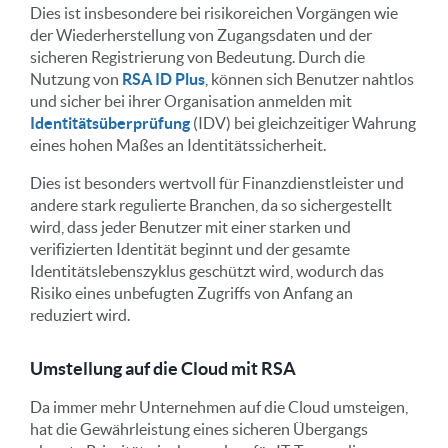
Dies ist insbesondere bei risikoreichen Vorgängen wie
der Wiederherstellung von Zugangsdaten und der
sicheren Registrierung von Bedeutung. Durch die
Nutzung von
RSA ID Plus
, können sich Benutzer nahtlos
und sicher bei ihrer Organisation anmelden mit
Identitätsüberprüfung
(IDV) bei gleichzeitiger Wahrung
eines hohen Maßes an Identitätssicherheit.
Dies ist besonders wertvoll für Finanzdienstleister und
andere stark regulierte Branchen, da so sichergestellt
wird, dass jeder Benutzer mit einer starken und
verifizierten Identität beginnt und der gesamte
Identitätslebenszyklus geschützt wird, wodurch das
Risiko eines unbefugten Zugriffs von Anfang an
reduziert wird.
Umstellung auf die Cloud mit RSA
Da immer mehr Unternehmen auf die Cloud umsteigen,
hat die Gewährleistung eines sicheren Übergangs