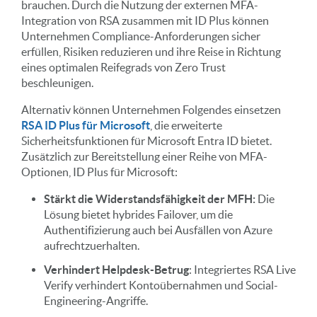
brauchen. Durch die Nutzung der externen MFA-
Integration von RSA zusammen mit ID Plus können
Unternehmen Compliance-Anforderungen sicher
erfüllen, Risiken reduzieren und ihre Reise in Richtung
eines optimalen Reifegrads von Zero Trust
beschleunigen.
Alternativ können Unternehmen Folgendes einsetzen
RSA ID Plus für Microsoft
, die erweiterte
Sicherheitsfunktionen für Microsoft Entra ID bietet.
Zusätzlich zur Bereitstellung einer Reihe von MFA-
Optionen, ID Plus für Microsoft:
Stärkt die Widerstandsfähigkeit der MFH:
Die
Lösung bietet hybrides Failover, um die
Authentifizierung auch bei Ausfällen von Azure
aufrechtzuerhalten.
Verhindert Helpdesk-Betrug
: Integriertes RSA Live
Verify verhindert Kontoübernahmen und Social-
Engineering-Angriffe.