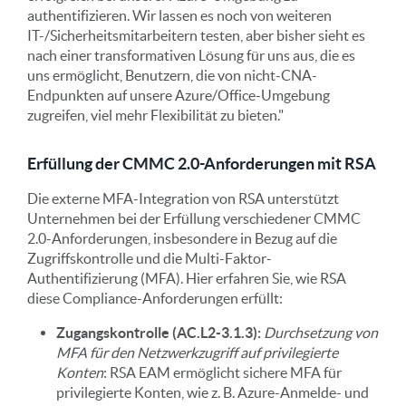
authentifizieren. Wir lassen es noch von weiteren
IT-/Sicherheitsmitarbeitern testen, aber bisher sieht es
nach einer transformativen Lösung für uns aus, die es
uns ermöglicht, Benutzern, die von nicht-CNA-
Endpunkten auf unsere Azure/Office-Umgebung
zugreifen, viel mehr Flexibilität zu bieten."
Erfüllung der CMMC 2.0-Anforderungen mit RSA
Die externe MFA-Integration von RSA unterstützt
Unternehmen bei der Erfüllung verschiedener CMMC
2.0-Anforderungen, insbesondere in Bezug auf die
Zugriffskontrolle und die Multi-Faktor-
Authentifizierung (MFA). Hier erfahren Sie, wie RSA
diese Compliance-Anforderungen erfüllt:
Zugangskontrolle (AC.L2-3.1.3):
Durchsetzung von
MFA für den Netzwerkzugriff auf privilegierte
Konten
: RSA EAM ermöglicht sichere MFA für
privilegierte Konten, wie z. B. Azure-Anmelde- und