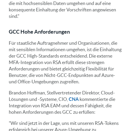
die mit hochsensiblen Daten umgehen und auf eine
konsequente Einhaltung der Vorschriften angewiesen
sind."
GCC Hohe Anforderungen
Für staatliche Auftragnehmer und Organisationen, die
mit sensiblen Informationen umgehen, ist die Einhaltung
der GCC High-Standards entscheidend. Die externe
MFA-Integration von RSA erfüllt diese strengen
Anforderungen und bietet gleichzeitig Flexibilität für
Benutzer, die von Nicht-GCC-Endpunkten auf Azure-
und Office-Umgebungen zugreifen.
Brandon Hoffman, Stellvertretender Direktor, Cloud-
Lösungen und -Systeme, CIO,
CNA
kommentierte die
Integration von RSA EAM und dessen Fähigkeit, die
hohen Anforderungen des GCC zu erfüllen:
"Wir sind jetzt in der Lage, uns mit unseren RSA-Tokens
erfolgreich bei unserer Azure-Umgebung zu