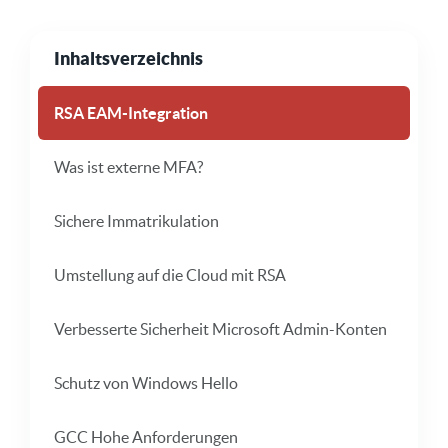
Inhaltsverzeichnis
RSA EAM-Integration
Was ist externe MFA?
Sichere Immatrikulation
Umstellung auf die Cloud mit RSA
Verbesserte Sicherheit Microsoft Admin-Konten
Schutz von Windows Hello
GCC Hohe Anforderungen