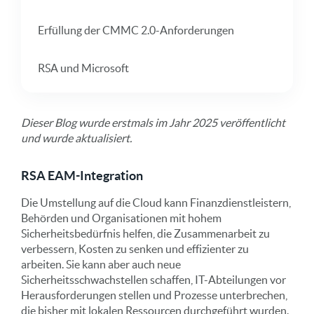
Erfüllung der CMMC 2.0-Anforderungen
RSA und Microsoft
Dieser Blog wurde erstmals im Jahr 2025 veröffentlicht
und wurde aktualisiert.
RSA EAM-Integration
Die Umstellung auf die Cloud kann Finanzdienstleistern,
Behörden und Organisationen mit hohem
Sicherheitsbedürfnis helfen, die Zusammenarbeit zu
verbessern, Kosten zu senken und effizienter zu
arbeiten. Sie kann aber auch neue
Sicherheitsschwachstellen schaffen, IT-Abteilungen vor
Herausforderungen stellen und Prozesse unterbrechen,
die bisher mit lokalen Ressourcen durchgeführt wurden.