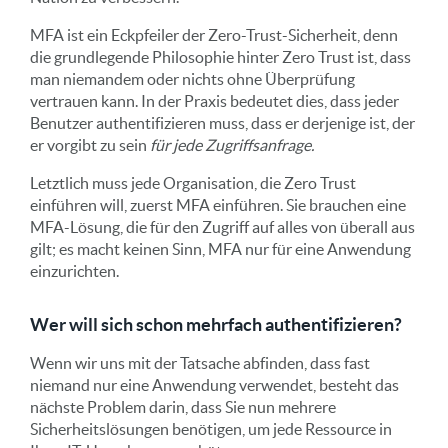
MFA ist ein Eckpfeiler der Zero-Trust-Sicherheit, denn
die grundlegende Philosophie hinter Zero Trust ist, dass
man niemandem oder nichts ohne Überprüfung
vertrauen kann. In der Praxis bedeutet dies, dass jeder
Benutzer authentifizieren muss, dass er derjenige ist, der
er vorgibt zu sein
für jede Zugriffsanfrage.
Letztlich muss jede Organisation, die Zero Trust
einführen will, zuerst MFA einführen. Sie brauchen eine
MFA-Lösung, die für den Zugriff auf alles von überall aus
gilt; es macht keinen Sinn, MFA nur für eine Anwendung
einzurichten.
Wer will sich schon mehrfach authentifizieren?
Wenn wir uns mit der Tatsache abfinden, dass fast
niemand nur eine Anwendung verwendet, besteht das
nächste Problem darin, dass Sie nun mehrere
Sicherheitslösungen benötigen, um jede Ressource in