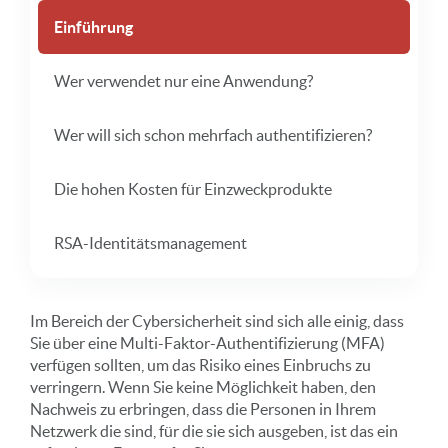
Einführung
Wer verwendet nur eine Anwendung?
Wer will sich schon mehrfach authentifizieren?
Die hohen Kosten für Einzweckprodukte
RSA-Identitätsmanagement
Im Bereich der Cybersicherheit sind sich alle einig, dass
Sie über eine Multi-Faktor-Authentifizierung (MFA)
verfügen sollten, um das Risiko eines Einbruchs zu
verringern. Wenn Sie keine Möglichkeit haben, den
Nachweis zu erbringen, dass die Personen in Ihrem
Netzwerk die sind, für die sie sich ausgeben, ist das ein