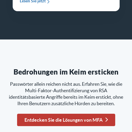
Lesen Sie jetzt
Bedrohungen im Keim ersticken
Passwörter allein reichen nicht aus. Erfahren Sie, wie die
Multi-Faktor-Authentifizierung von RSA
identitätsbasierte Angriffe bereits im Keim erstickt, ohne
Ihren Benutzern zusätzliche Hürden zu bereiten.
Entdecken Sie die Lösungen von MFA