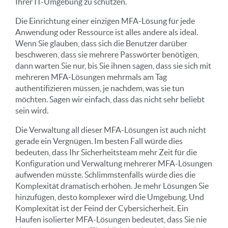
Ihrer IT-Umgebung zu schützen.
Die Einrichtung einer einzigen MFA-Lösung für jede
Anwendung oder Ressource ist alles andere als ideal.
Wenn Sie glauben, dass sich die Benutzer darüber
beschweren, dass sie mehrere Passwörter benötigen,
dann warten Sie nur, bis Sie ihnen sagen, dass sie sich mit
mehreren MFA-Lösungen mehrmals am Tag
authentifizieren müssen, je nachdem, was sie tun
möchten. Sagen wir einfach, dass das nicht sehr beliebt
sein wird.
Die Verwaltung all dieser MFA-Lösungen ist auch nicht
gerade ein Vergnügen. Im besten Fall würde dies
bedeuten, dass Ihr Sicherheitsteam mehr Zeit für die
Konfiguration und Verwaltung mehrerer MFA-Lösungen
aufwenden müsste. Schlimmstenfalls würde dies die
Komplexität dramatisch erhöhen. Je mehr Lösungen Sie
hinzufügen, desto komplexer wird die Umgebung. Und
Komplexität ist der Feind der Cybersicherheit. Ein
Haufen isolierter MFA-Lösungen bedeutet, dass Sie nie