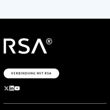
VERBINDUNG MIT RSA