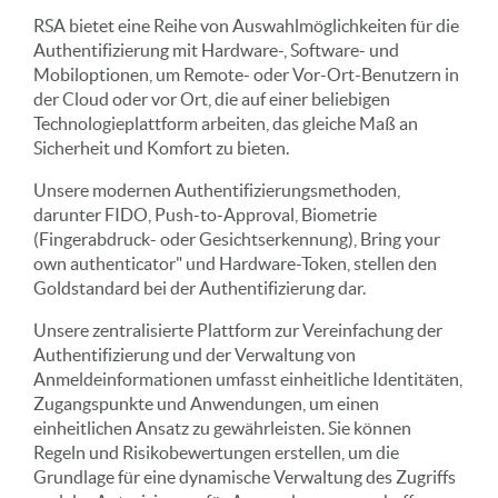
RSA bietet eine Reihe von Auswahlmöglichkeiten für die
Authentifizierung mit Hardware-, Software- und
Mobiloptionen, um Remote- oder Vor-Ort-Benutzern in
der Cloud oder vor Ort, die auf einer beliebigen
Technologieplattform arbeiten, das gleiche Maß an
Sicherheit und Komfort zu bieten.
Unsere modernen Authentifizierungsmethoden,
darunter FIDO, Push-to-Approval, Biometrie
(Fingerabdruck- oder Gesichtserkennung), Bring your
own authenticator" und Hardware-Token, stellen den
Goldstandard bei der Authentifizierung dar.
Unsere zentralisierte Plattform zur Vereinfachung der
Authentifizierung und der Verwaltung von
Anmeldeinformationen umfasst einheitliche Identitäten,
Zugangspunkte und Anwendungen, um einen
einheitlichen Ansatz zu gewährleisten. Sie können
Regeln und Risikobewertungen erstellen, um die
Grundlage für eine dynamische Verwaltung des Zugriffs