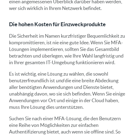
einen angemessenen Überblick darüber haben werden,
wer sich wirklich in Ihrem Netzwerk befindet.
Die hohen Kosten für Einzweckprodukte
Die Sicherheit im Namen kurzfristiger Bequemlichkeit zu
kompromittieren, ist nie eine gute Idee. Wenn Sie MFA-
Lösungen implementieren, sollten Sie das Gesamtbild
betrachten und überlegen, wie Ihre Wahl langfristig und
in Ihrer gesamten IT-Umgebung funktionieren wird.
Es ist wichtig, eine Lösung zu wählen, die sowohl
benutzerfreundlich ist
und
die eine breite Abdeckung
aller benötigten Anwendungen und Dienste bietet,
unabhängig davon, wo sie sich befinden. Wenn Sie einige
Anwendungen vor Ort und einige in der Cloud haben,
muss Ihre Lösung dies unterstützen.
Suchen Sie nach einer MFA-Lösung, die den Benutzern
eine Reihe von Möglichkeiten zur einfachen
Authentifizierung bietet, auch wenn sie offline sind. So