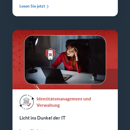
Lesen Sie jetzt
Identitätsmanagement und
Verwaltung
Licht ins Dunkel der IT