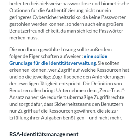
bedeuten beispielsweise passwortlose und biometrische
Optionen für die Authentifizierung nicht nur ein
geringeres Cybersicherheitsrisiko, da keine Passwörter
gestohlen werden können, sondern auch eine größere
Benutzerfreundlichkeit, da man sich keine Passwörter
merken muss.
Die von Ihnen gewählte Lösung sollte außerdem
folgende Eigenschaften aufweisen:
eine solide
Grundlage für die Identitätsverwaltung
. Sie sollten
erkennen können, wer Zugriff auf welche Ressourcen hat
und ob die jeweilige Zugriffsebene den Anforderungen
der jeweiligen Tätigkeit entspricht. Die Definition von
Benutzerrollen bringt Unternehmen dem „Zero-Trust“-
Ansatz näher; sie reduziert übermäßige Zugriffsrechte
und sorgt dafür, dass Sicherheitsteams den Benutzern
nur Zugriff auf die Ressourcen gewähren, die sie zur
Erfüllung ihrer Aufgaben benötigen – und nicht mehr.
RSA-Identitätsmanagement