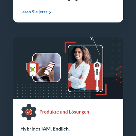
Lesen Sie jetzt
Produkte und Lösungen
Hybrides IAM. Endlich.