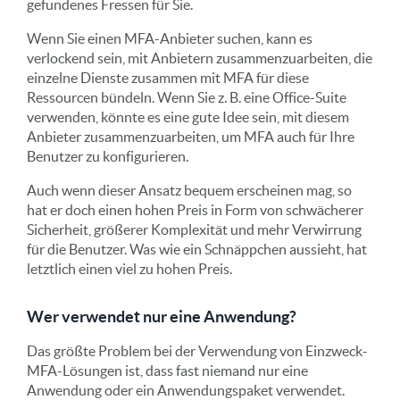
gefundenes Fressen für Sie.
Wenn Sie einen MFA-Anbieter suchen, kann es
verlockend sein, mit Anbietern zusammenzuarbeiten, die
einzelne Dienste zusammen mit MFA für diese
Ressourcen bündeln. Wenn Sie z. B. eine Office-Suite
verwenden, könnte es eine gute Idee sein, mit diesem
Anbieter zusammenzuarbeiten, um MFA auch für Ihre
Benutzer zu konfigurieren.
Auch wenn dieser Ansatz bequem erscheinen mag, so
hat er doch einen hohen Preis in Form von schwächerer
Sicherheit, größerer Komplexität und mehr Verwirrung
für die Benutzer. Was wie ein Schnäppchen aussieht, hat
letztlich einen viel zu hohen Preis.
Wer verwendet nur eine Anwendung?
Das größte Problem bei der Verwendung von Einzweck-
MFA-Lösungen ist, dass fast niemand nur eine
Anwendung oder ein Anwendungspaket verwendet.