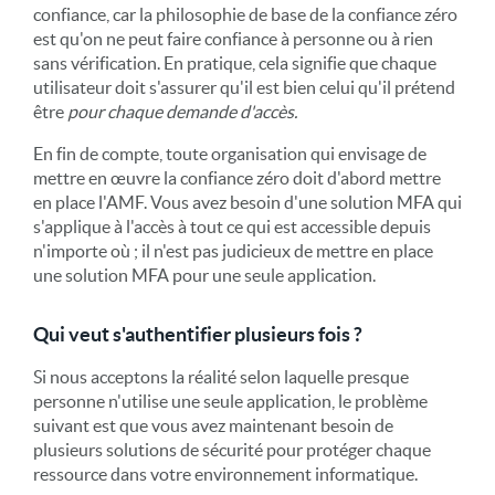
confiance, car la philosophie de base de la confiance zéro
est qu'on ne peut faire confiance à personne ou à rien
sans vérification. En pratique, cela signifie que chaque
utilisateur doit s'assurer qu'il est bien celui qu'il prétend
être
pour chaque demande d'accès.
En fin de compte, toute organisation qui envisage de
mettre en œuvre la confiance zéro doit d'abord mettre
en place l'AMF. Vous avez besoin d'une solution MFA qui
s'applique à l'accès à tout ce qui est accessible depuis
n'importe où ; il n'est pas judicieux de mettre en place
une solution MFA pour une seule application.
Qui veut s'authentifier plusieurs fois ?
Si nous acceptons la réalité selon laquelle presque
personne n'utilise une seule application, le problème
suivant est que vous avez maintenant besoin de
plusieurs solutions de sécurité pour protéger chaque
ressource dans votre environnement informatique.