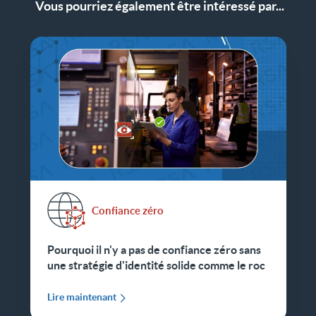
Vous pourriez également être intéressé par...
Confiance zéro
Pourquoi il n'y a pas de confiance zéro sans
une stratégie d'identité solide comme le roc
Lire maintenant