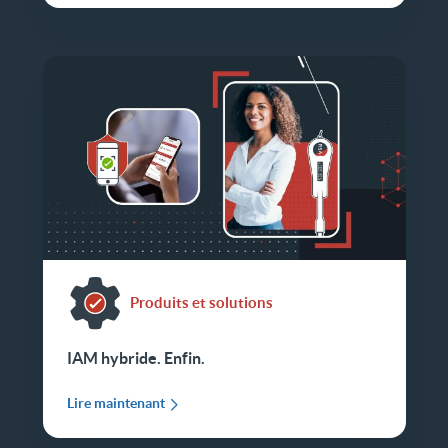
Produits et solutions
IAM hybride. Enfin.
Lire maintenant