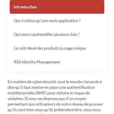
Introduction
Qui n'utilise qu'une seule application ?
Qui veut s'authentifier plusieurs fois ?
Le coût élevé des produits à usage unique
RSA Identity Management
En matière de cybersécurité, tout le monde s'accorde à
dire qu'il faut mettre en place une authentification
multifactorielle (AMF) pour réduire le risque de
violation. Si vous ne disposez pas d'un moyen
permettant aux utilisateurs de votre réseau de prouver
qu'ils sont bien ceux qu'ils prétendent être, vous vous