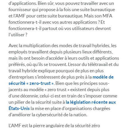
d'applications. Bien sûr, vous pouvez travailler avec un
fournisseur qui propose à la fois une suite bureautique
et l'AMF pour cette suite bureautique. Mais son MFA
fonctionnera-t-il avec vos autres applications ? Et
fonctionnera-t-il partout où vos utilisateurs devront
l'utiliser ?
Avec la multiplication des modes de travail hybrides, les
employés travaillent depuis plusieurs lieux différents,
mais ils ont besoin d’accéder à leurs outils et applications
préférés, où qu’ils se trouvent. L’essor du télétravail et du
travail hybride explique pourquoi de plus en plus
d’entreprises s’intéressent de plus près à la
modèle de
sécurité « zero-trust »
. Bien que les principes sous-
jacents au modèle « zero trust » existent depuis plus
d’une décennie, celui-ci est en train de s’imposer comme
un pilier de la sécurité suite à
la législation récente aux
États-Unis
la mise en place d'organisations chargées
d'améliorer la cybersécurité de la nation.
L'AMF est la pierre angulaire de la sécurité zéro