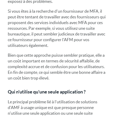
exposez à des problèmes.
Si vous êtes à la recherche d'un fournisseur de MFA, il
peut être tentant de travailler avec des fournisseurs qui
proposent des services individuels avec MFA pour ces
ressources. Par exemple, si vous utilisez une suite
bureautique, il peut sembler judicieux de travailler avec
ce fournisseur pour configurer l'AFM pour vos
utilisateurs également.
Bien que cette approche puisse sembler pratique, elle a
un coût important en termes de sécurité affaiblie, de
complexité accrue et de confusion pour les utilisateurs.
En fin de compte, ce qui semble être une bonne affaire a
un coût bien trop élevé.
Qui n'utilise qu'une seule application ?
Le principal problème lié à l'utilisation de solutions
d'AMF à usage unique est que presque personne
n'utilise une seule application ou une seule suite