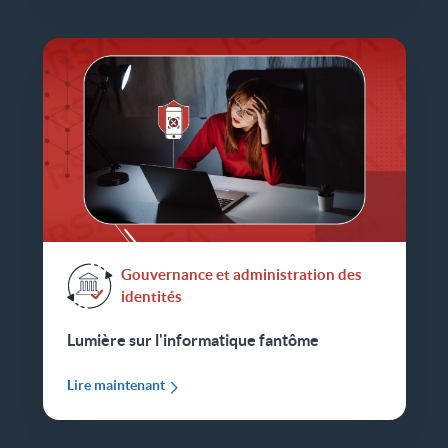
Gouvernance et administration des
identités
Lumière sur l'informatique fantôme
Lire maintenant