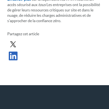
accès sécurisé aux
tous
Les entreprises ont la possibilité
de gérer leurs ressources critiques sur site et dans le
nuage, de réduire les charges administratives et de
s'approcher de la confiance zéro.
Partagez cet article
Partager le message dans X
Partager l'article sur LinkedIn