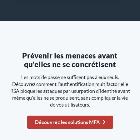
Prévenir les menaces avant
qu'elles ne se concrétisent
Les mots de passe ne suffisent pas à eux seuls.
Découvrez comment l'authentification multifactorielle
RSA bloque les attaques par usurpation d'identité avant
même qu'elles ne se produisent, sans compliquer la vie
de vos utilisateurs.
Découvrez les solutions MFA