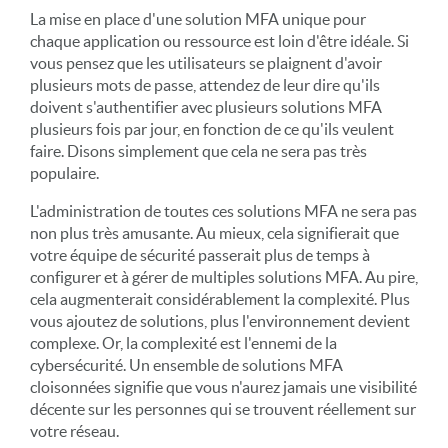
La mise en place d'une solution MFA unique pour
chaque application ou ressource est loin d'être idéale. Si
vous pensez que les utilisateurs se plaignent d'avoir
plusieurs mots de passe, attendez de leur dire qu'ils
doivent s'authentifier avec plusieurs solutions MFA
plusieurs fois par jour, en fonction de ce qu'ils veulent
faire. Disons simplement que cela ne sera pas très
populaire.
L'administration de toutes ces solutions MFA ne sera pas
non plus très amusante. Au mieux, cela signifierait que
votre équipe de sécurité passerait plus de temps à
configurer et à gérer de multiples solutions MFA. Au pire,
cela augmenterait considérablement la complexité. Plus
vous ajoutez de solutions, plus l'environnement devient
complexe. Or, la complexité est l'ennemi de la
cybersécurité. Un ensemble de solutions MFA
cloisonnées signifie que vous n'aurez jamais une visibilité
décente sur les personnes qui se trouvent réellement sur
votre réseau.