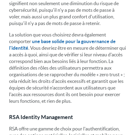
signifient non seulement une diminution du risque de
cybersécurité, puisqu'il n'y a pas de mots de passe à
voler, mais aussi un plus grand confort d'utilisation,
puisqu'il n'y a pas de mots de passe à retenir.
La solution que vous choisirez devra également
comporter
une base solide pour la gouvernance de
l'identité
. Vous devriez être en mesure de déterminer qui
a accès à quoi, ainsi que de vérifier si leur niveau d'accès
correspond bien aux besoins liés à leur fonction. La
définition des rôles des utilisateurs permettra aux
organisations de se rapprocher du modèle « zero trust » ;
cela réduit les droits d'accès excessifs et garantit que les
équipes de sécurité n'accordent aux utilisateurs que
l'accès aux ressources dont ils ont besoin pour exercer
leurs fonctions, et rien de plus.
RSA Identity Management
RSA offre une gamme de choix pour l'authentification,