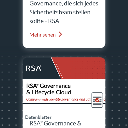
Governance, die sich jedes
Sicherheitsteam stellen
sollte - RSA
Mehr sehen
Datenblätter
RSA
Governance &