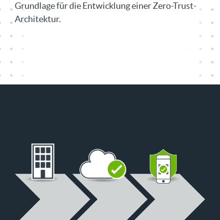
Grundlage für die Entwicklung einer Zero-Trust-
Architektur.