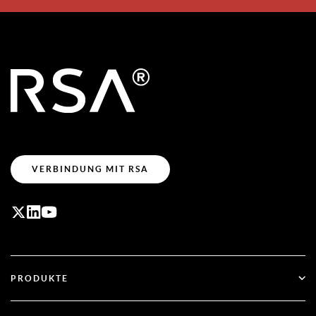
VERBINDUNG MIT RSA
PRODUKTE
ID Plus