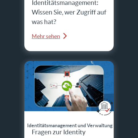
Identitätsmanagement:
Wissen Sie, wer Zugriff auf
was hat?
Mehr sehen
Identitätsmanagement und Verwaltung
Fragen zur Identity