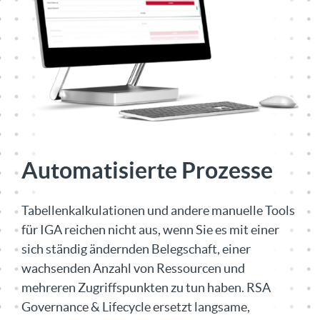
Automatisierte Prozesse
Tabellenkalkulationen und andere manuelle Tools
für IGA reichen nicht aus, wenn Sie es mit einer
sich ständig ändernden Belegschaft, einer
wachsenden Anzahl von Ressourcen und
mehreren Zugriffspunkten zu tun haben. RSA
Governance & Lifecycle ersetzt langsame,