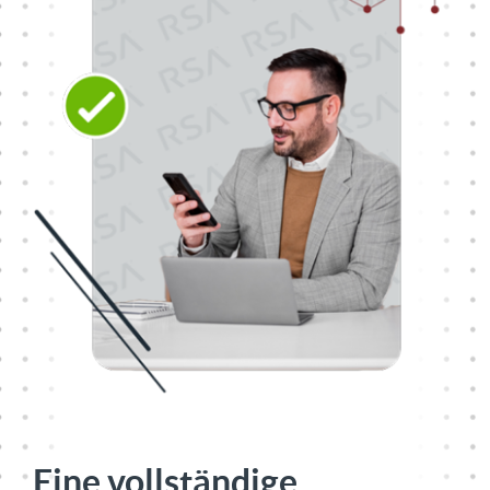
Eine vollständige