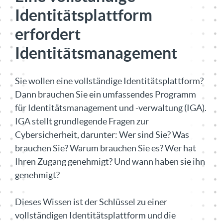
Identitätsplattform
erfordert
Identitätsmanagement
Sie wollen eine vollständige Identitätsplattform?
Dann brauchen Sie ein umfassendes Programm
für Identitätsmanagement und -verwaltung (IGA).
IGA stellt grundlegende Fragen zur
Cybersicherheit, darunter: Wer sind Sie? Was
brauchen Sie? Warum brauchen Sie es? Wer hat
Ihren Zugang genehmigt? Und wann haben sie ihn
genehmigt?
Dieses Wissen ist der Schlüssel zu einer
vollständigen Identitätsplattform und die