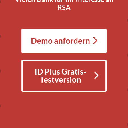
RSA
Demo anfordern
ID Plus Gratis-
Testversion