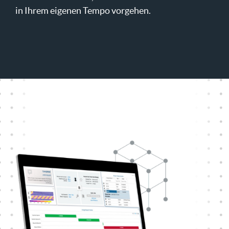
in Ihrem eigenen Tempo vorgehen.