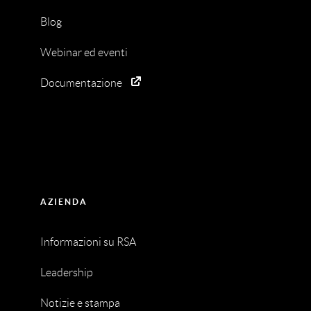
Blog
Webinar ed eventi
Documentazione
AZIENDA
Informazioni su RSA
Leadership
Notizie e stampa