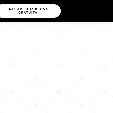
INIZIARE UNA PROVA
GRATUITA