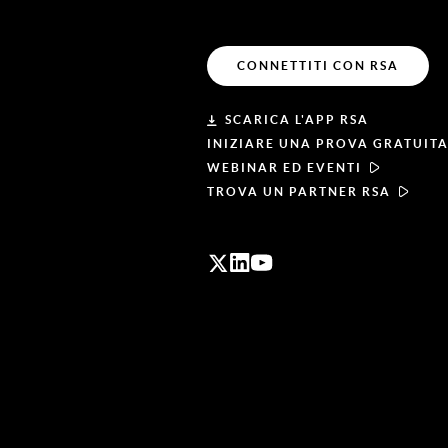
CONNETTITI CON RSA
SCARICA L'APP RSA
INIZIARE UNA PROVA GRATUIT
WEBINAR ED EVENTI
TROVA UN PARTNER RSA