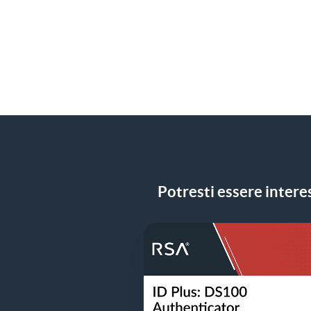
Potresti essere interes