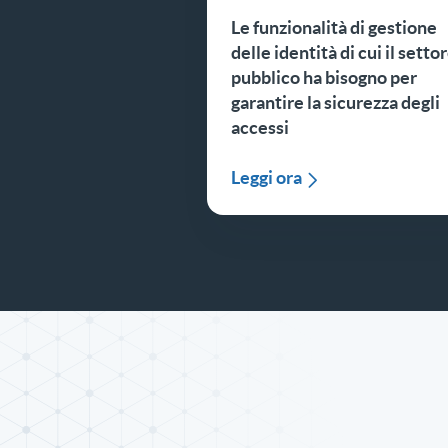
Le funzionalità di gestione
delle identità di cui il setto
pubblico ha bisogno per
garantire la sicurezza degli
accessi
Leggi ora