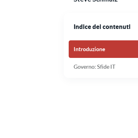
Indice dei contenuti
Introduzione
Governo: Sfide IT