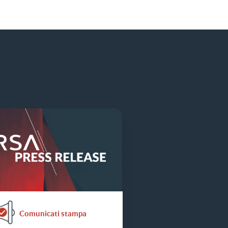
Comunicati stampa