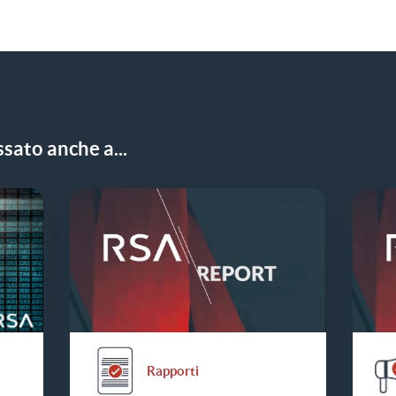
sato anche a...
Rapporti