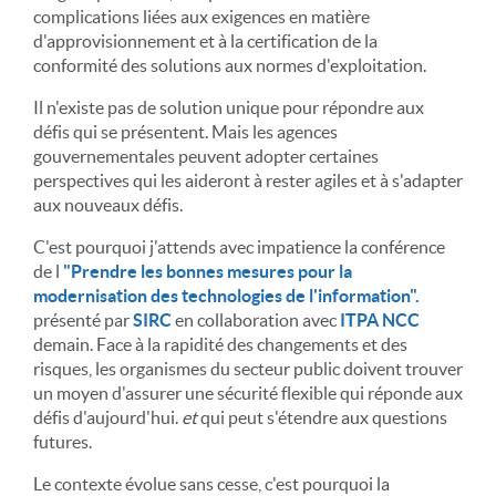
complications liées aux exigences en matière
d'approvisionnement et à la certification de la
conformité des solutions aux normes d'exploitation.
Il n'existe pas de solution unique pour répondre aux
défis qui se présentent. Mais les agences
gouvernementales peuvent adopter certaines
perspectives qui les aideront à rester agiles et à s'adapter
aux nouveaux défis.
C'est pourquoi j'attends avec impatience la conférence
de l
"Prendre les bonnes mesures pour la
modernisation des technologies de l'information".
présenté par
SIRC
en collaboration avec
ITPA NCC
demain. Face à la rapidité des changements et des
risques, les organismes du secteur public doivent trouver
un moyen d'assurer une sécurité flexible qui réponde aux
défis d'aujourd'hui.
et
qui peut s'étendre aux questions
futures.
Le contexte évolue sans cesse, c'est pourquoi la