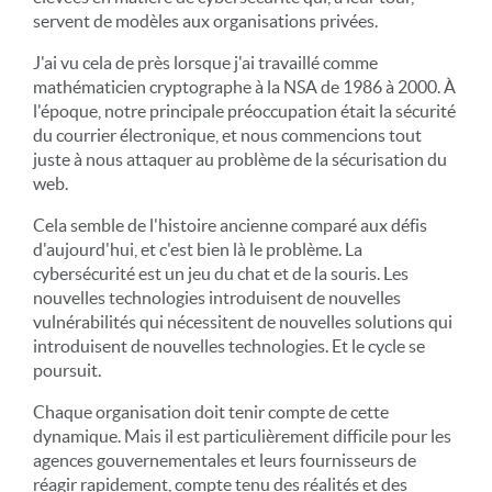
servent de modèles aux organisations privées.
J'ai vu cela de près lorsque j'ai travaillé comme
mathématicien cryptographe à la NSA de 1986 à 2000. À
l'époque, notre principale préoccupation était la sécurité
du courrier électronique, et nous commencions tout
juste à nous attaquer au problème de la sécurisation du
web.
Cela semble de l'histoire ancienne comparé aux défis
d'aujourd'hui, et c'est bien là le problème. La
cybersécurité est un jeu du chat et de la souris. Les
nouvelles technologies introduisent de nouvelles
vulnérabilités qui nécessitent de nouvelles solutions qui
introduisent de nouvelles technologies. Et le cycle se
poursuit.
Chaque organisation doit tenir compte de cette
dynamique. Mais il est particulièrement difficile pour les
agences gouvernementales et leurs fournisseurs de
réagir rapidement, compte tenu des réalités et des