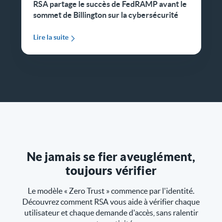
RSA partage le succès de FedRAMP avant le
sommet de Billington sur la cybersécurité
Lire la suite
Ne jamais se fier aveuglément,
toujours vérifier
Le modèle « Zero Trust » commence par l'identité.
Découvrez comment RSA vous aide à vérifier chaque
utilisateur et chaque demande d'accès, sans ralentir