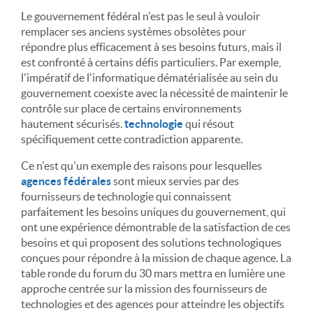
Le gouvernement fédéral n'est pas le seul à vouloir
remplacer ses anciens systèmes obsolètes pour
répondre plus efficacement à ses besoins futurs, mais il
est confronté à certains défis particuliers. Par exemple,
l'impératif de l'informatique dématérialisée au sein du
gouvernement coexiste avec la nécessité de maintenir le
contrôle sur place de certains environnements
hautement sécurisés.
technologie
qui résout
spécifiquement cette contradiction apparente.
Ce n'est qu'un exemple des raisons pour lesquelles
agences fédérales
sont mieux servies par des
fournisseurs de technologie qui connaissent
parfaitement les besoins uniques du gouvernement, qui
ont une expérience démontrable de la satisfaction de ces
besoins et qui proposent des solutions technologiques
conçues pour répondre à la mission de chaque agence. La
table ronde du forum du 30 mars mettra en lumière une
approche centrée sur la mission des fournisseurs de
technologies et des agences pour atteindre les objectifs