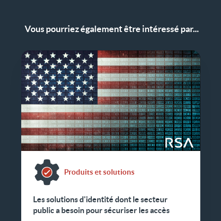
Vous pourriez également être intéressé par...
Produits et solutions
Les solutions d'identité dont le secteur
public a besoin pour sécuriser les accès