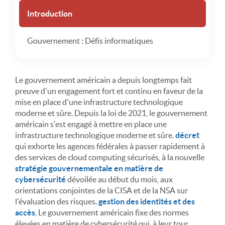
Introduction
Gouvernement : Défis informatiques
Le gouvernement américain a depuis longtemps fait
preuve d'un engagement fort et continu en faveur de la
mise en place d'une infrastructure technologique
moderne et sûre. Depuis la loi de 2021, le gouvernement
américain s'est engagé à mettre en place une
infrastructure technologique moderne et sûre.
décret
qui exhorte les agences fédérales à passer rapidement à
des services de cloud computing sécurisés, à la nouvelle
stratégie gouvernementale en matière de
cybersécurité
dévoilée au début du mois, aux
orientations conjointes de la CISA et de la NSA sur
l'évaluation des risques.
gestion des identités et des
accès
, Le gouvernement américain fixe des normes
élevées en matière de cybersécurité qui, à leur tour,