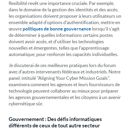
flexibilité revêt une importance cruciale. Par exemple,
dans le domaine de la gestion des identités et des accès,
les organisations doivent proposer à leurs utilisateurs un
ensemble adapté d'options d'authentification, mettre en
œuvre
politiques de bonne gouvernance
lorsqu'il s'agit
de déterminer à quelles informations certains postes
doivent avoir accès, et d'utiliser les technologies
nouvelles et émergentes, telles que l'apprentissage
automatique, pour renforcer les capacités individuelles.
Je discuterai de ces meilleures pratiques lors du forum
avec d'autres intervenants fédéraux et industriels. Notre
panel, intitulé "Aligning Your Cyber Mission Goals",
examinera comment les agences et leurs fournisseurs de
technologie peuvent collaborer au mieux pour préparer
les agences gouvernementales et les citoyens à un avenir
cybernétique sûr.
Gouvernement : Des défis informatiques
différents de ceux de tout autre secteur