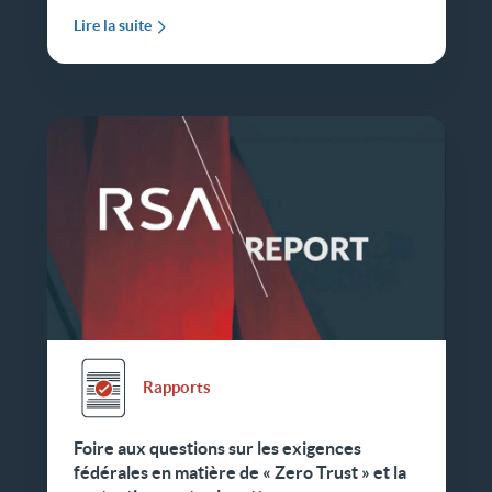
Lire la suite
Rapports
Foire aux questions sur les exigences
fédérales en matière de « Zero Trust » et la