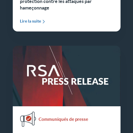
protection contre les attaques par
hameçonnage
Lire la suite
Communiqués de presse