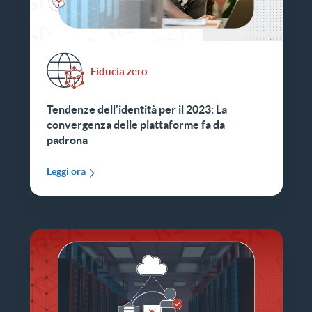
Fiducia zero
Tendenze dell'identità per il 2023: La
convergenza delle piattaforme fa da
padrona
Leggi ora