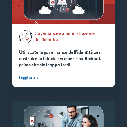
Governance e amministrazione
dell'identità
Utilizzate la governance dell'identità per
costruire la fiducia zero per il multicloud,
prima che sia troppo tardi
Leggi ora