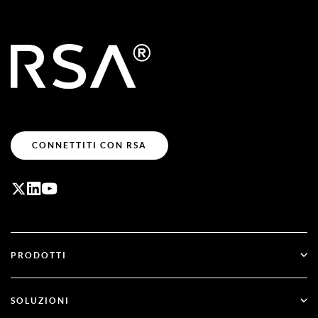
CONNETTITI CON RSA
PRODOTTI
ID Plus
SOLUZIONI