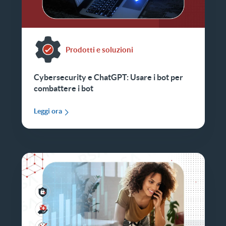
Prodotti e soluzioni
Cybersecurity e ChatGPT: Usare i bot per
combattere i bot
Leggi ora