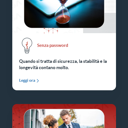
Senza password
Quando si tratta di sicurezza, la stabilità e la
longevità contano molto.
Leggi ora