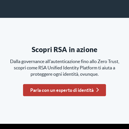
Scopri RSA in azione
Dalla governance all'autenticazione fino allo Zero Trust,
scopri come RSA Unified Identity Platform ti aiuta a
proteggere ogni identità, ovunque.
Parla con un esperto di identità