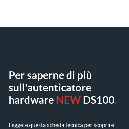
Per saperne di più
sull'autenticatore
hardware
NEW
DS100
.
Leggete questa scheda tecnica per scoprire