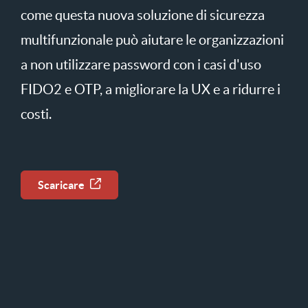
come questa nuova soluzione di sicurezza
multifunzionale può aiutare le organizzazioni
a non utilizzare password con i casi d'uso
FIDO2 e OTP, a migliorare la UX e a ridurre i
costi.
Scaricare