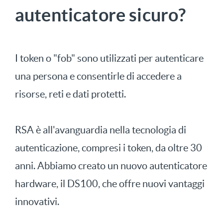
autenticatore sicuro?
I token o "fob" sono utilizzati per autenticare
una persona e consentirle di accedere a
risorse, reti e dati protetti.
RSA è all'avanguardia nella tecnologia di
autenticazione, compresi i token, da oltre 30
anni. Abbiamo creato un nuovo autenticatore
hardware, il DS100, che offre nuovi vantaggi
innovativi.