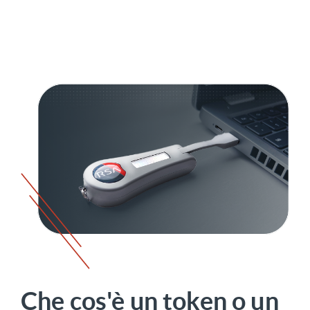
Che cos'è un token o un