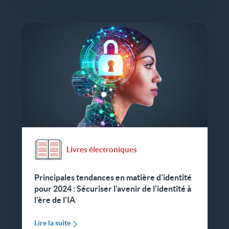
Livres électroniques
Principales tendances en matière d'identité
pour 2024 : Sécuriser l'avenir de l'identité à
l'ère de l'IA
Lire la suite