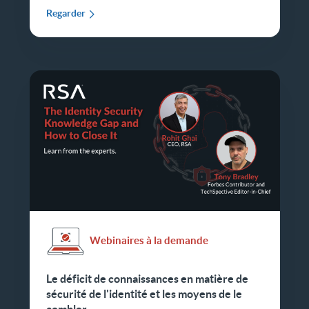
Regarder
Webinaires à la demande
Le déficit de connaissances en matière de
sécurité de l'identité et les moyens de le
combler