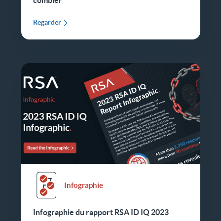
Regarder
Infographie
Infographie du rapport RSA ID IQ 2023