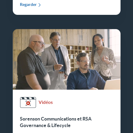
Regarder
Vidéos
Sorenson Communications et RSA
Governance & Lifecycle