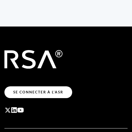
SE CONNECTER À L'ASR