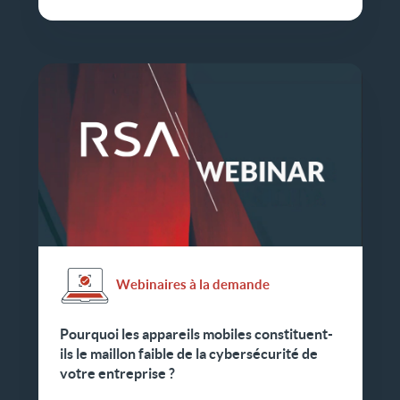
Webinaires à la demande
Pourquoi les appareils mobiles constituent-
ils le maillon faible de la cybersécurité de
votre entreprise ?