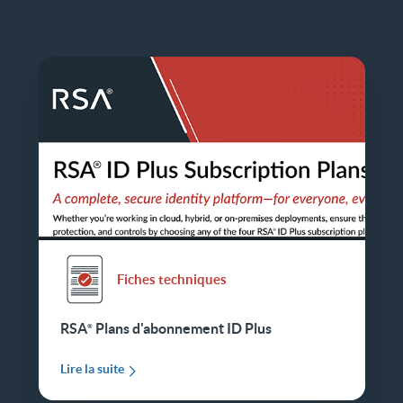
Fiches techniques
RSA
Plans d'abonnement ID Plus
Lire la suite