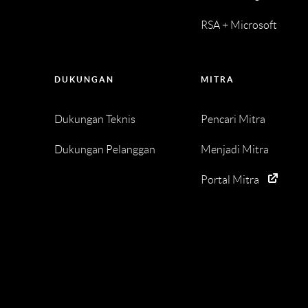
RSA + Microsoft
DUKUNGAN
MITRA
Dukungan Teknis
Pencari Mitra
Dukungan Pelanggan
Menjadi Mitra
Portal Mitra