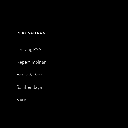
PERUSAHAAN
Tentang RSA
Kepemimpinan
Berita & Pers
Sumber daya
Karir