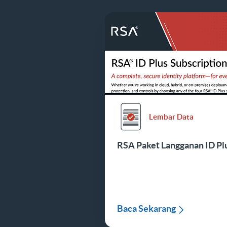
Lembar Data
RSA
Paket Langganan ID Pl
Baca Sekarang