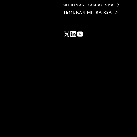
WEBINAR DAN ACARA
TEMUKAN MITRA RSA