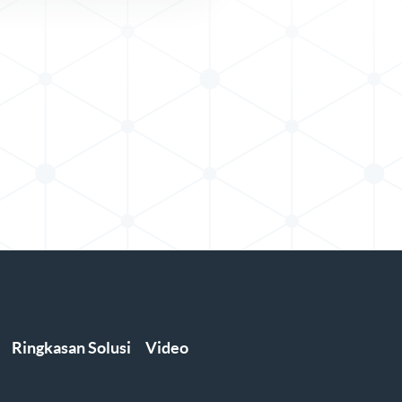
Ringkasan Solusi
Video