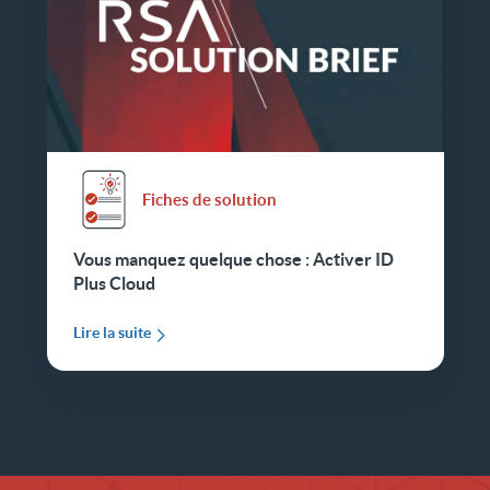
Fiches de solution
Vous manquez quelque chose : Activer ID
Plus Cloud
Lire la suite