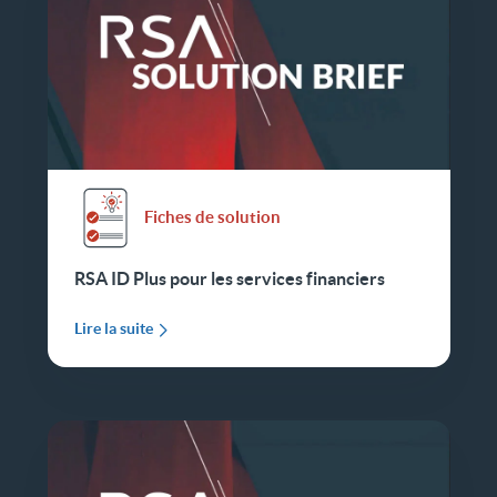
Fiches de solution
RSA ID Plus pour les services financiers
Lire la suite