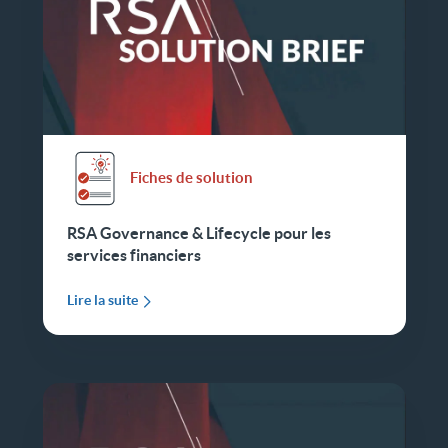
Fiches de solution
RSA Governance & Lifecycle pour les
services financiers
Lire la suite