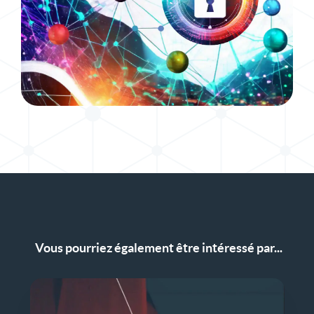
Vous pourriez également être intéressé par...