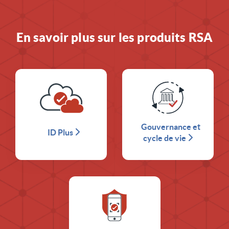
En savoir plus sur les produits RSA
Gouvernance et
ID Plus
cycle de vie