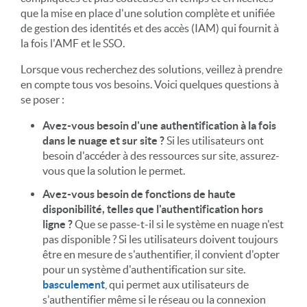
que la mise en place d'une solution complète et unifiée
de gestion des identités et des accès (IAM) qui fournit à
la fois l'AMF et le SSO.
Lorsque vous recherchez des solutions, veillez à prendre
en compte tous vos besoins. Voici quelques questions à
se poser :
Avez-vous besoin d'une authentification à la fois
dans le nuage et sur site ?
Si les utilisateurs ont
besoin d'accéder à des ressources sur site, assurez-
vous que la solution le permet.
Avez-vous besoin de fonctions de haute
disponibilité, telles que l'authentification hors
ligne ?
Que se passe-t-il si le système en nuage n'est
pas disponible ? Si les utilisateurs doivent toujours
être en mesure de s'authentifier, il convient d'opter
pour un système d'authentification sur site.
basculement
, qui permet aux utilisateurs de
s'authentifier même si le réseau ou la connexion