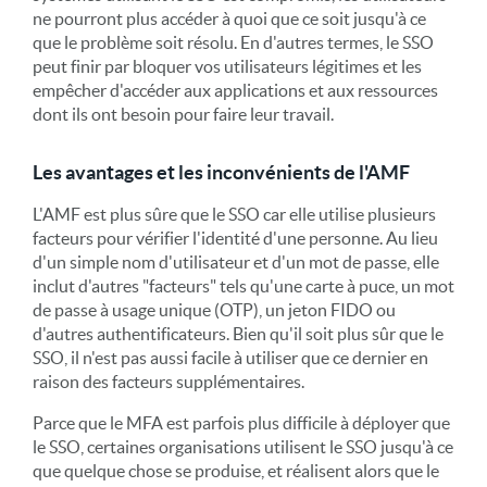
ne pourront plus accéder à quoi que ce soit jusqu'à ce
que le problème soit résolu. En d'autres termes, le SSO
peut finir par bloquer vos utilisateurs légitimes et les
empêcher d'accéder aux applications et aux ressources
dont ils ont besoin pour faire leur travail.
Les avantages et les inconvénients de l'AMF
L'AMF est plus sûre que le SSO car elle utilise plusieurs
facteurs pour vérifier l'identité d'une personne. Au lieu
d'un simple nom d'utilisateur et d'un mot de passe, elle
inclut d'autres "facteurs" tels qu'une carte à puce, un mot
de passe à usage unique (OTP), un jeton FIDO ou
d'autres authentificateurs. Bien qu'il soit plus sûr que le
SSO, il n'est pas aussi facile à utiliser que ce dernier en
raison des facteurs supplémentaires.
Parce que le MFA est parfois plus difficile à déployer que
le SSO, certaines organisations utilisent le SSO jusqu'à ce
que quelque chose se produise, et réalisent alors que le