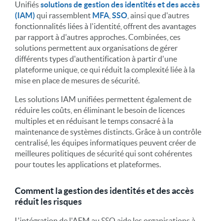
Unifiés
solutions de gestion des identités et des accès
(IAM)
qui rassemblent
MFA
,
SSO
, ainsi que d'autres
fonctionnalités liées à l'identité, offrent des avantages
par rapport à d'autres approches. Combinées, ces
solutions permettent aux organisations de gérer
différents types d'authentification à partir d'une
plateforme unique, ce qui réduit la complexité liée à la
mise en place de mesures de sécurité.
Les solutions IAM unifiées permettent également de
réduire les coûts, en éliminant le besoin de licences
multiples et en réduisant le temps consacré à la
maintenance de systèmes distincts. Grâce à un contrôle
centralisé, les équipes informatiques peuvent créer de
meilleures politiques de sécurité qui sont cohérentes
pour toutes les applications et plateformes.
Comment la gestion des identités et des accès
réduit les risques
L'intégration de l'AFM au SSO aide les organisations à