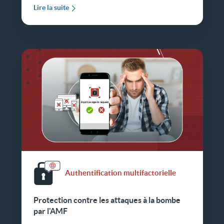
Lire la suite
Authentification multifactorielle
Protection contre les attaques à la bombe
par l'AMF