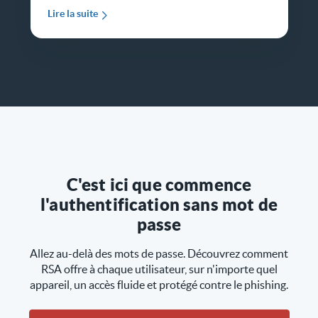
Lire la suite
C'est ici que commence
l'authentification sans mot de
passe
Allez au-delà des mots de passe. Découvrez comment
RSA offre à chaque utilisateur, sur n'importe quel
appareil, un accès fluide et protégé contre le phishing.