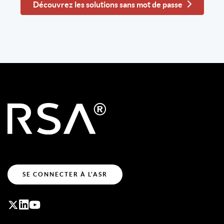
Découvrez les solutions sans mot de passe
SE CONNECTER À L'ASR