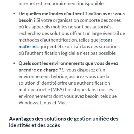
internet est temporairement indisponible.
De quelles méthodes d'authentification avez-vous
besoin ?
Si votre organisation comporte des zones
où les appareils mobiles ne sont pas autorisés,
recherchez des solutions offrant un large éventail de
méthodes d'authentification, telles que
jetons
matériels
qui peut être utilisé dans des situations
où l'authentification logicielle n'est pas possible.
Quels sont les environnements que vous devez
prendre en charge ?
Si vous disposez d'un
environnement hybride, assurez-vous que la
solution d'identité offre une authentification
multifactorielle (MFA) holistique dans tous les
environnements dont vous avez besoin, tels que
Windows, Linux et Mac.
Avantages des solutions de gestion unifiée des
identités et des accès