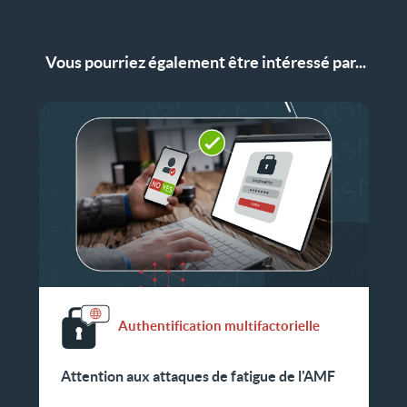
Vous pourriez également être intéressé par...
Authentification multifactorielle
Attention aux attaques de fatigue de l'AMF