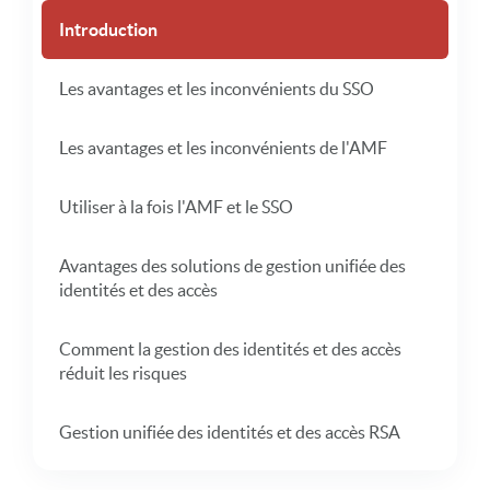
Introduction
Les avantages et les inconvénients du SSO
Les avantages et les inconvénients de l'AMF
Utiliser à la fois l'AMF et le SSO
Avantages des solutions de gestion unifiée des
identités et des accès
Comment la gestion des identités et des accès
réduit les risques
Gestion unifiée des identités et des accès RSA