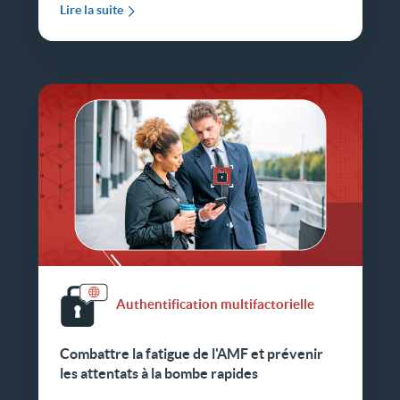
Lire la suite
Authentification multifactorielle
Combattre la fatigue de l'AMF et prévenir
les attentats à la bombe rapides