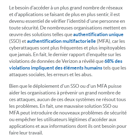
Le besoin d'accéder à un plus grand nombre de réseaux
et d'applications se faisant de plus en plus sentir, il est
devenu essentiel de vérifier l'identité d'une personne en
toute sécurité. De nombreuses organisations mettent en
œuvre des solutions telles que
authentification unique
(SSO) et
authentification multifactorielle
(MFA), car les
cyberattaques sont plus fréquentes et plus impitoyables
que jamais. En fait, le dernier rapport d'enquête sur les
violations de données de Verizon a révélé que
68% des
violations impliquent des éléments humains
tels que les
attaques sociales, les erreurs et les abus.
Bien que le déploiement d'un SSO ou d'un MFA puisse
aider les organisations à prévenir un grand nombre de
ces attaques, aucun de ces deux systèmes ne résout tous
les problèmes. En fait, une mauvaise solution SSO ou
MFA peut introduire de nouveaux problèmes de sécurité
ou empêcher les utilisateurs légitimes d'accéder aux
applications et aux informations dont ils ont besoin pour
faire leur travail.