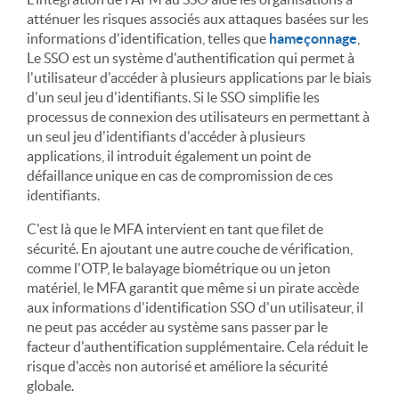
atténuer les risques associés aux attaques basées sur les
informations d'identification, telles que
hameçonnage
,
Le SSO est un système d'authentification qui permet à
l'utilisateur d'accéder à plusieurs applications par le biais
d'un seul jeu d'identifiants. Si le SSO simplifie les
processus de connexion des utilisateurs en permettant à
un seul jeu d'identifiants d'accéder à plusieurs
applications, il introduit également un point de
défaillance unique en cas de compromission de ces
identifiants.
C'est là que le MFA intervient en tant que filet de
sécurité. En ajoutant une autre couche de vérification,
comme l'OTP, le balayage biométrique ou un jeton
matériel, le MFA garantit que même si un pirate accède
aux informations d'identification SSO d'un utilisateur, il
ne peut pas accéder au système sans passer par le
facteur d'authentification supplémentaire. Cela réduit le
risque d'accès non autorisé et améliore la sécurité
globale.