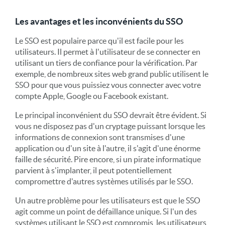
Les avantages et les inconvénients du SSO
Le SSO est populaire parce qu'il est facile pour les
utilisateurs. Il permet à l'utilisateur de se connecter en
utilisant un tiers de confiance pour la vérification. Par
exemple, de nombreux sites web grand public utilisent le
SSO pour que vous puissiez vous connecter avec votre
compte Apple, Google ou Facebook existant.
Le principal inconvénient du SSO devrait être évident. Si
vous ne disposez pas d'un cryptage puissant lorsque les
informations de connexion sont transmises d'une
application ou d'un site à l'autre, il s'agit d'une énorme
faille de sécurité. Pire encore, si un pirate informatique
parvient à s'implanter, il peut potentiellement
compromettre d'autres systèmes utilisés par le SSO.
Un autre problème pour les utilisateurs est que le SSO
agit comme un point de défaillance unique. Si l'un des
systèmes utilisant le SSO est compromis, les utilisateurs