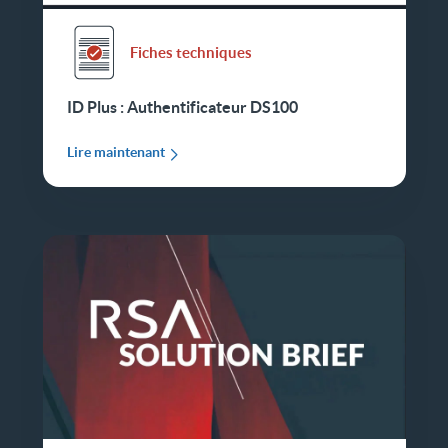
Fiches techniques
ID Plus : Authentificateur DS100
Lire maintenant