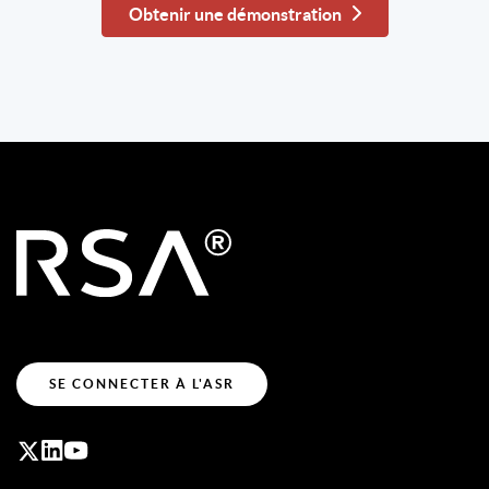
Obtenir une démonstration
SE CONNECTER À L'ASR