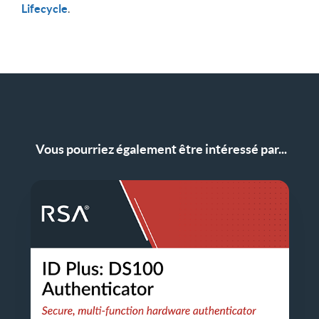
Lifecycle
.
Vous pourriez également être intéressé par...