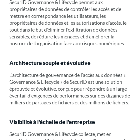
SecurID Governance & Lifecycle permet aux
propriétaires de données de contrôler les accès et de
mettre en correspondance les utilisateurs, les
propriétaires de données et les autorisations d’accès, le
tout dans le but d’éliminer l’exfiltration de données
sensibles, de réduire les menaces et d’améliorer la
posture de l’organisation face aux risques numériques.
Architecture souple et évolutive
L'architecture de gouvernance de l'accès aux données «
Governance & Lifecycle » de SecurID est une solution
éprouvée et évolutive, conçue pour répondre à un large
éventail d'exigences de performances sur des dizaines de
milliers de partages de fichiers et des millions de fichiers.
Visibilité à l'échelle de l'entreprise
SecurID Governance & Lifecycle collecte, met en