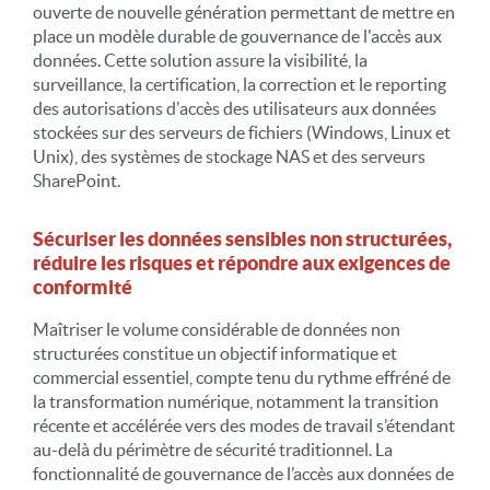
ouverte de nouvelle génération permettant de mettre en
place un modèle durable de gouvernance de l'accès aux
données. Cette solution assure la visibilité, la
surveillance, la certification, la correction et le reporting
des autorisations d'accès des utilisateurs aux données
stockées sur des serveurs de fichiers (Windows, Linux et
Unix), des systèmes de stockage NAS et des serveurs
SharePoint.
Sécuriser les données sensibles non structurées,
réduire les risques et répondre aux exigences de
conformité
Maîtriser le volume considérable de données non
structurées constitue un objectif informatique et
commercial essentiel, compte tenu du rythme effréné de
la transformation numérique, notamment la transition
récente et accélérée vers des modes de travail s’étendant
au-delà du périmètre de sécurité traditionnel. La
fonctionnalité de gouvernance de l’accès aux données de