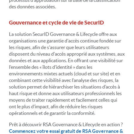
processus d'approbation sur la base de la classification
des données associées.
Gouvernance et cycle de vie de SecurID
La solution SecurID Governance & Lifecycle offre aux
organisations une garantie d'accès continue fondée sur
les risques, afin de s'assurer que leurs utilisateurs
disposent du niveau d'accès approprié aux systèmes, aux
données et aux applications. En offrant une visibilité sur
l’ensemble des « îlots d’identité » dans les
environnements mixtes actuels (cloud et sur site) et en
combinant cette visibilité avec l’analyse des risques, la
solution permet de hiérarchiser les situations d’accès à
haut risque et donne aux utilisateurs professionnels les
moyens de traiter rapidement et facilement celles qui
ont le plus d’impact, afin de réduire les risques
opérationnels et de garantir la conformité.
Prêt à découvrir RSA Governance & Lifecycle en action ?
Commencez votre essai gratuit de RSA Governance &