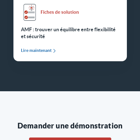
Fiches de solution
AMF : trouver un équilibre entre flexibilité
et sécurité
Lire maintenant
Demander une démonstration