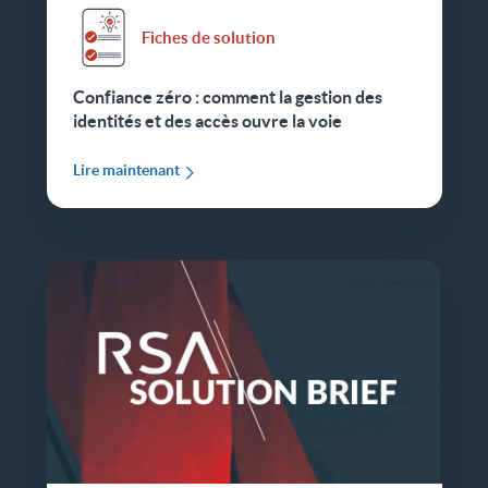
Fiches de solution
Confiance zéro : comment la gestion des
identités et des accès ouvre la voie
Lire maintenant