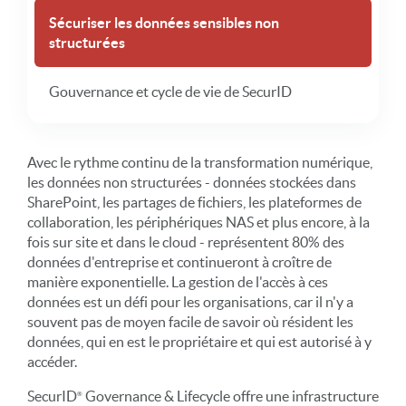
Sécuriser les données sensibles non
structurées
Gouvernance et cycle de vie de SecurID
Avec le rythme continu de la transformation numérique,
les données non structurées - données stockées dans
SharePoint, les partages de fichiers, les plateformes de
collaboration, les périphériques NAS et plus encore, à la
fois sur site et dans le cloud - représentent 80% des
données d'entreprise et continueront à croître de
manière exponentielle. La gestion de l'accès à ces
données est un défi pour les organisations, car il n'y a
souvent pas de moyen facile de savoir où résident les
données, qui en est le propriétaire et qui est autorisé à y
accéder.
SecurID
Governance & Lifecycle offre une infrastructure