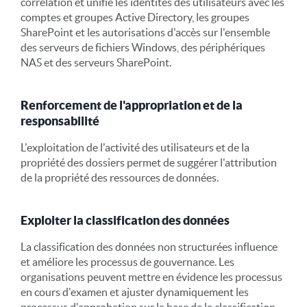
corrélation et unifie les identités des utilisateurs avec les
comptes et groupes Active Directory, les groupes
SharePoint et les autorisations d'accès sur l'ensemble
des serveurs de fichiers Windows, des périphériques
NAS et des serveurs SharePoint.
Renforcement de l'appropriation et de la
responsabilité
L'exploitation de l'activité des utilisateurs et de la
propriété des dossiers permet de suggérer l'attribution
de la propriété des ressources de données.
Exploiter la classification des données
La classification des données non structurées influence
et améliore les processus de gouvernance. Les
organisations peuvent mettre en évidence les processus
en cours d'examen et ajuster dynamiquement les