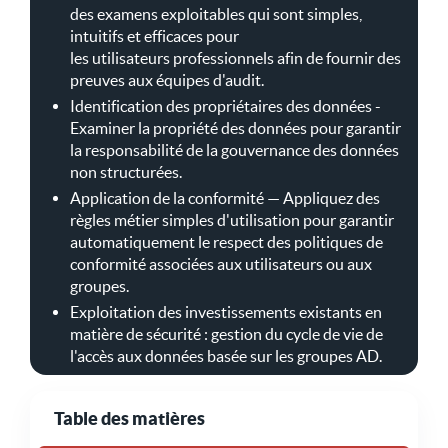
des examens exploitables qui sont simples,
intuitifs et efficaces pour
les utilisateurs professionnels afin de fournir des
preuves aux équipes d'audit.
Identification des propriétaires des données -
Examiner la propriété des données pour garantir
la responsabilité de la gouvernance des données
non structurées.
Application de la conformité — Appliquez des
règles métier simples d'utilisation pour garantir
automatiquement le respect des politiques de
conformité associées aux utilisateurs ou aux
groupes.
Exploitation des investissements existants en
matière de sécurité : gestion du cycle de vie de
l'accès aux données basée sur les groupes AD.
Table des matières