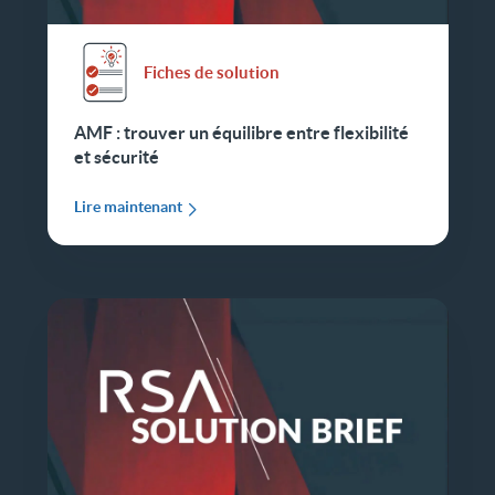
Fiches de solution
AMF : trouver un équilibre entre flexibilité
et sécurité
Lire maintenant