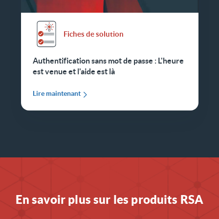
Fiches de solution
Authentification sans mot de passe : L'heure
est venue et l'aide est là
Lire maintenant
En savoir plus sur les produits RSA