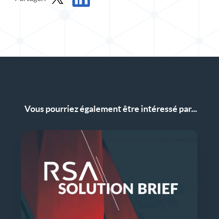
Partager un dossier de solution dans X
Partager le dossier de solution sur LinkedIn
Vous pourriez également être intéressé par...