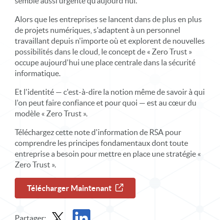
semblé aussi urgente qu’aujourd’hui.
Alors que les entreprises se lancent dans de plus en plus
de projets numériques, s'adaptent à un personnel
travaillant depuis n'importe où et explorent de nouvelles
possibilités dans le cloud, le concept de « Zero Trust »
occupe aujourd'hui une place centrale dans la sécurité
informatique.
Et l'identité — c'est-à-dire la notion même de savoir à qui
l'on peut faire confiance et pour quoi — est au cœur du
modèle « Zero Trust ».
Téléchargez cette note d'information de RSA pour
comprendre les principes fondamentaux dont toute
entreprise a besoin pour mettre en place une stratégie «
Zero Trust ».
Télécharger Maintenant
Partager: