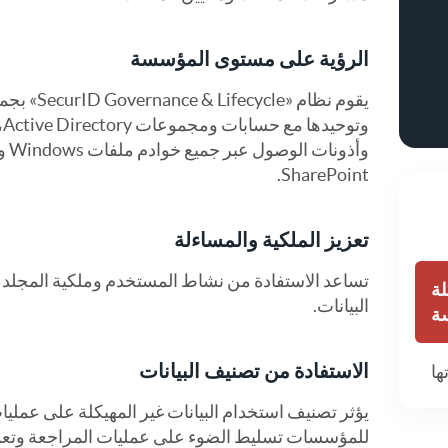
الرؤية على مستوى المؤسسة
يقوم نظام «
SharePoint.
تعزيز الملكية والمساءلة
تساعد الاستفادة من نشاط المستخدم وملكية المجلد ف
لة
البيانات.
ة
الاستفادة من تصنيف البيانات
يؤثر تصنيف استخدام البيانات غير المهيكلة على عملي
للمؤسسات تسليط الضوء على عمليات المراجعة وتعديل 