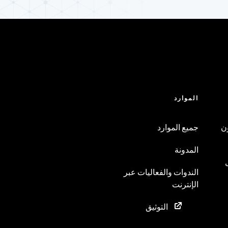
الموارد
ن
جميع الموارد
المدونة
الندوات والفعاليات عبر
الإنترنت
التوثيق