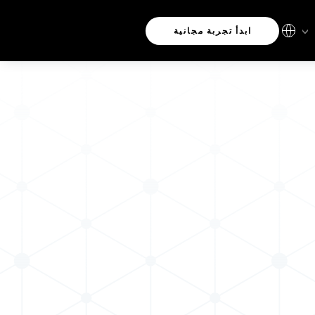
ابدأ تجربة مجانية