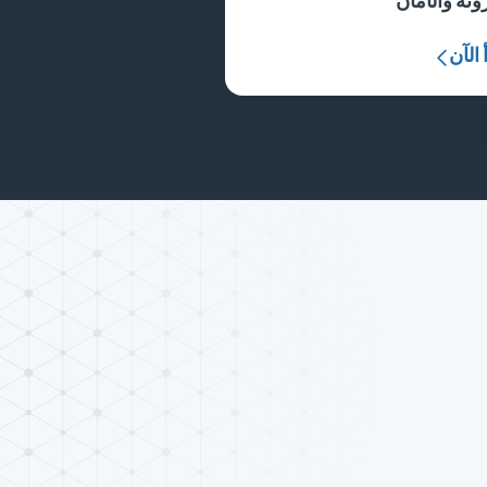
ونة والأمان
 الآن