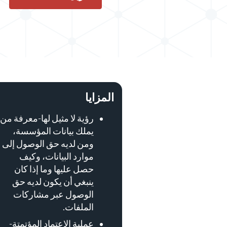
المزايا
رؤية لا مثيل لها-معرفة من
يملك بيانات المؤسسة،
ومن لديه حق الوصول إلى
موارد البيانات، وكيف
حصل عليها وما إذا كان
ينبغي أن يكون لديه حق
الوصول عبر مشاركات
الملفات.
عملية الاعتماد المؤتمتة-