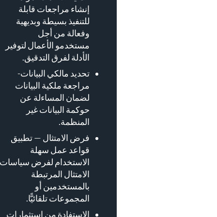
إنشاء مراجعات قابلة
للتنفيذ بسيطة وبديهية
وفعالة من أجل
مستخدمو الأعمال لتوفير
الأدلة لفرق التدقيق.
تحديد مالكي البيانات-
مراجعة ملكية البيانات
لضمان المساءلة عن
حوكمة البيانات غير
المنظمة.
فرض الامتثال — تطبيق
قواعد عمل سهلة
الاستخدام لفرض سياسات
الامتثال المرتبطة
بالمستخدمين أو
المجموعات تلقائيًّا.
الاستفادة من استثمارات