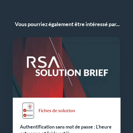
Vous pourriez également être intéressé par...
Fiches de solution
Authentification sans mot de passe : L'heure