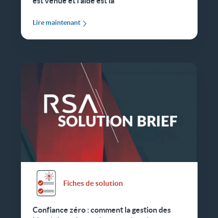
est venue et l'aide est là
Lire maintenant
Fiches de solution
Confiance zéro : comment la gestion des