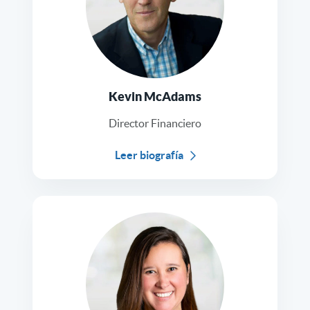
Kevin McAdams
Director Financiero
Leer biografía