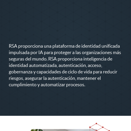
RSA proporciona una plataforma de identidad unificada
impulsada por IA para proteger a las organizaciones más
seguras del mundo. RSA proporciona inteligencia de
identidad automatizada, autenticación, acceso,
gobernanza y capacidades de ciclo de vida para reducir
riesgos, asegurar la autenticación, mantener el
cumplimiento y automatizar procesos.