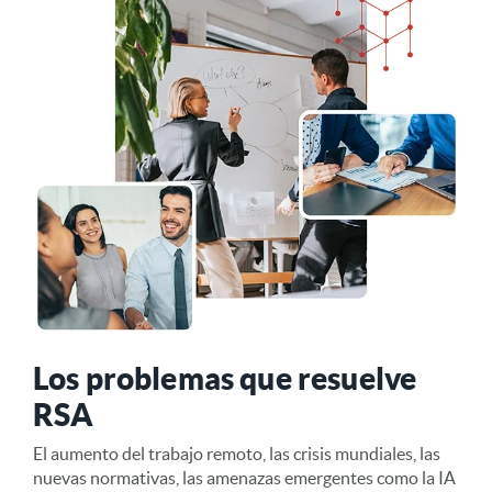
Los problemas que resuelve
RSA
El aumento del trabajo remoto, las crisis mundiales, las
nuevas normativas, las amenazas emergentes como la IA