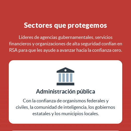
Sectores que protegemos
Líderes de agencias gubernamentales, servicios
financieros y organizaciones de alta seguridad confían en
RSA para que les ayude a avanzar hacia la confianza cero.
Administración pública
Con la confianza de organismos federales y
civiles, la comunidad de inteligencia, los gobiernos
estatales y los municipios locales.