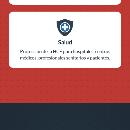
Salud
Protección de la HCE para hospitales, centros
médicos, profesionales sanitarios y pacientes.