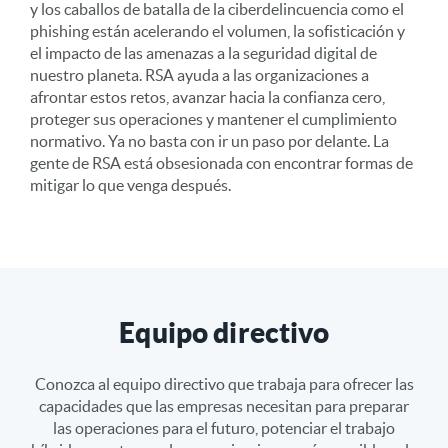
y los caballos de batalla de la ciberdelincuencia como el
phishing están acelerando el volumen, la sofisticación y
el impacto de las amenazas a la seguridad digital de
nuestro planeta. RSA ayuda a las organizaciones a
afrontar estos retos, avanzar hacia la confianza cero,
proteger sus operaciones y mantener el cumplimiento
normativo. Ya no basta con ir un paso por delante. La
gente de RSA está obsesionada con encontrar formas de
mitigar lo que venga después.
Equipo directivo
Conozca al equipo directivo que trabaja para ofrecer las
capacidades que las empresas necesitan para preparar
las operaciones para el futuro, potenciar el trabajo