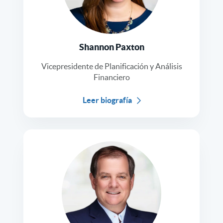
Shannon Paxton
Vicepresidente de Planificación y Análisis
Financiero
Leer biografía