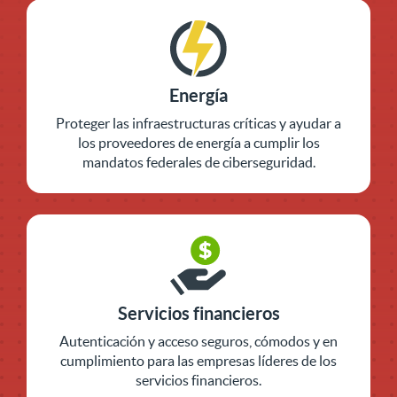
Energía
Proteger las infraestructuras críticas y ayudar a
los proveedores de energía a cumplir los
mandatos federales de ciberseguridad.
Servicios financieros
Autenticación y acceso seguros, cómodos y en
cumplimiento para las empresas líderes de los
servicios financieros.