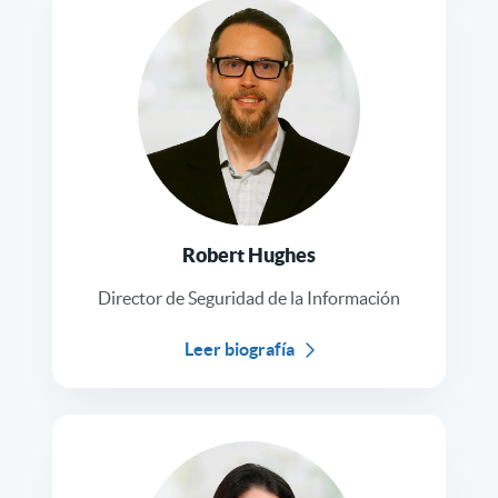
Robert Hughes
Director de Seguridad de la Información
Leer biografía