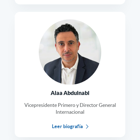
Alaa Abdulnabi
Vicepresidente Primero y Director General
Internacional
Leer biografía