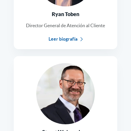
Ryan Toben
Director General de Atención al Cliente
Leer biografía