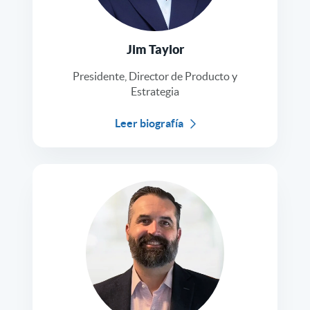
Jim Taylor
Presidente, Director de Producto y
Estrategia
Leer biografía