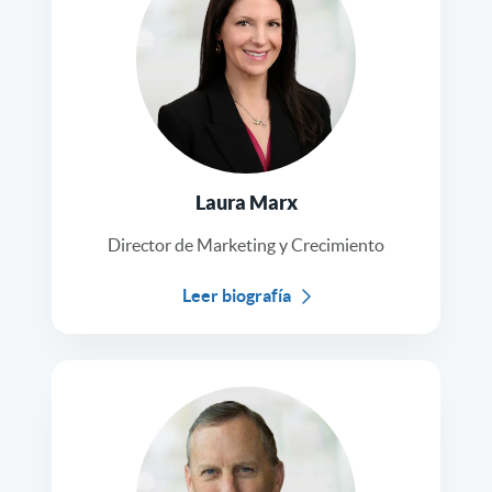
Laura Marx
Director de Marketing y Crecimiento
Leer biografía