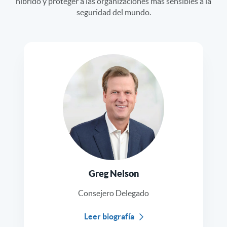
híbrido y proteger a las organizaciones más sensibles a la
seguridad del mundo.
Greg Nelson
Consejero Delegado
Leer biografía