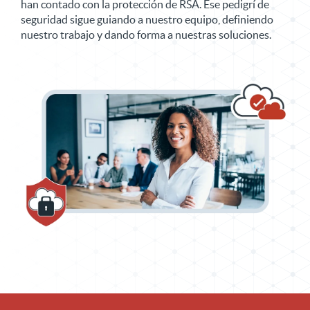
han contado con la protección de RSA. Ese pedigrí de
seguridad sigue guiando a nuestro equipo, definiendo
nuestro trabajo y dando forma a nuestras soluciones.