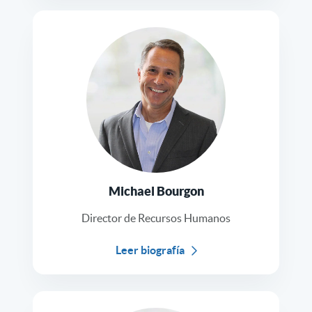
Michael Bourgon
Director de Recursos Humanos
Leer biografía