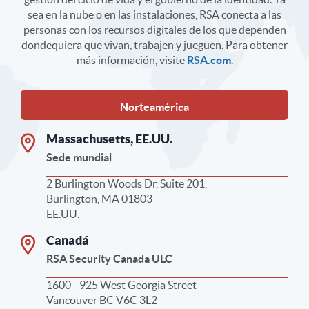
sea en la nube o en las instalaciones, RSA conecta a las
personas con los recursos digitales de los que dependen
dondequiera que vivan, trabajen y jueguen. Para obtener
más información, visite
RSA.com
.
Norteamérica
Massachusetts, EE.UU.
Sede mundial
2 Burlington Woods Dr, Suite 201,
Burlington, MA 01803
EE.UU.
Canadá
RSA Security Canada ULC
1600 - 925 West Georgia Street
Vancouver BC V6C 3L2