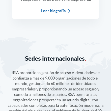
Leer biografía
Sedes internacionales
.
RSA proporciona gestión de acceso e identidades de
confianza a más de 9.000 organizaciones de todo el
mundo, gestionando 60 millones de identidades
empresariales y proporcionando un acceso seguro y
cómodo a millones de usuarios. RSA permite a las
organizaciones prosperar en un mundo digital, con
capacidades completas para la autenticación moderna, la
gestión del ciclo de vida y el gobierno de la identidad. Ya