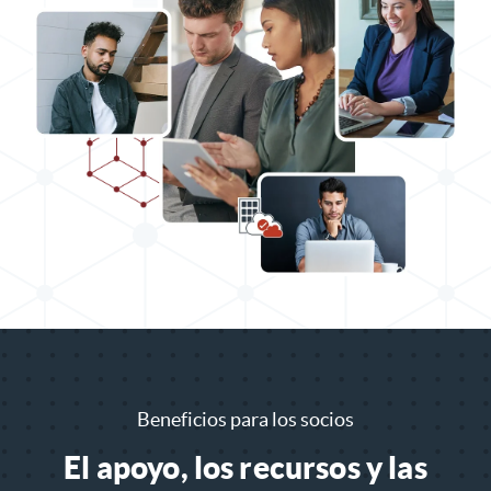
Beneficios para los socios
El apoyo, los recursos y las