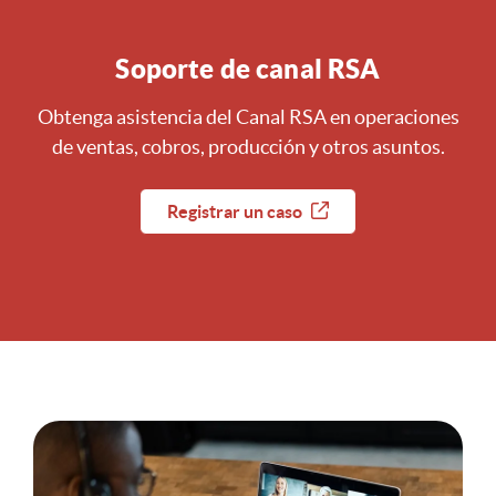
Soporte de canal RSA
Obtenga asistencia del Canal RSA en operaciones
de ventas, cobros, producción y otros asuntos.
Registrar un caso