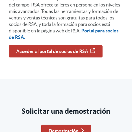
del campo, RSA ofrece talleres en persona en los niveles
más avanzados. Todas las herramientas y formación de
ventas y ventas técnicas son gratuitas para todos los
socios de RSA, y toda la formación para socios está
disponible en la página web de RSA.
Portal para socios
de RSA.
Acceder al portal de socios de RSA
Solicitar una demostración
Demostración