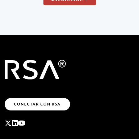
CONECTAR CON RSA