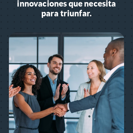
innovaciones que necesita
para triunfar.