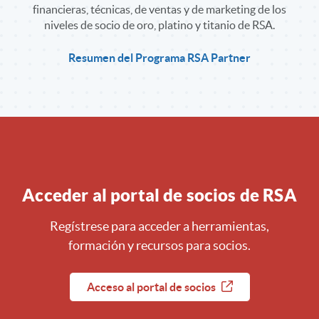
financieras, técnicas, de ventas y de marketing de los
niveles de socio de oro, platino y titanio de RSA.
Resumen del Programa RSA Partner
Acceder al portal de socios de RSA
Regístrese para acceder a herramientas,
formación y recursos para socios.
Acceso al portal de socios