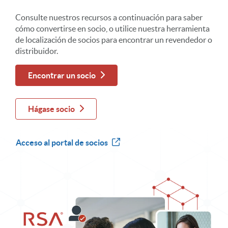
Consulte nuestros recursos a continuación para saber
cómo convertirse en socio, o utilice nuestra herramienta
de localización de socios para encontrar un revendedor o
distribuidor.
Encontrar un socio
Hágase socio
Acceso al portal de socios