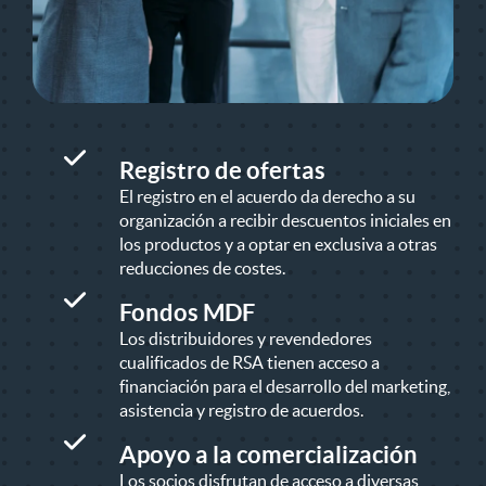
Registro de ofertas
El registro en el acuerdo da derecho a su
organización a recibir descuentos iniciales en
los productos y a optar en exclusiva a otras
reducciones de costes.
Fondos MDF
Los distribuidores y revendedores
cualificados de RSA tienen acceso a
financiación para el desarrollo del marketing,
asistencia y registro de acuerdos.
Apoyo a la comercialización
Los socios disfrutan de acceso a diversas