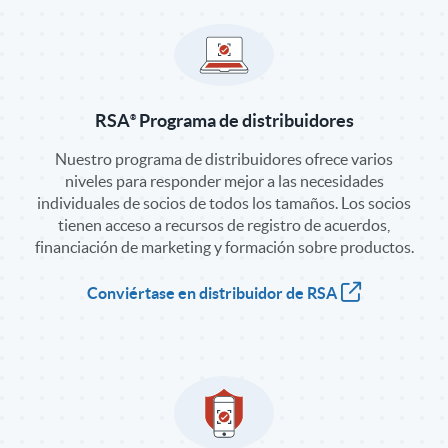
RSA
Programa de distribuidores
Nuestro programa de distribuidores ofrece varios
niveles para responder mejor a las necesidades
individuales de socios de todos los tamaños. Los socios
tienen acceso a recursos de registro de acuerdos,
financiación de marketing y formación sobre productos.
Conviértase en distribuidor de RSA