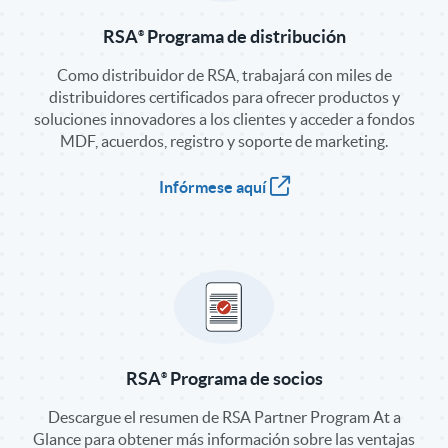
RSA
Programa de distribución
Como distribuidor de RSA, trabajará con miles de
distribuidores certificados para ofrecer productos y
soluciones innovadores a los clientes y acceder a fondos
MDF, acuerdos, registro y soporte de marketing.
Infórmese aquí
RSA
Programa de socios
Descargue el resumen de RSA Partner Program At a
Glance para obtener más información sobre las ventajas