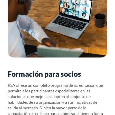
Formación para socios
RSA ofrece un completo programa de acreditación que
permite a los participantes especializarse en las
soluciones que mejor se adapten al conjunto de
habilidades de su organización y a sus iniciativas de
salida al mercado. Si bien la mayor parte de la
capacitación es en línea para minimizar el tiempo fuera