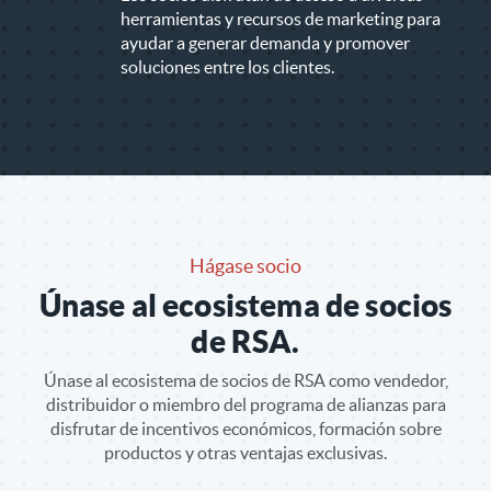
herramientas y recursos de marketing para
ayudar a generar demanda y promover
soluciones entre los clientes.
Hágase socio
Únase al ecosistema de socios
de RSA.
Únase al ecosistema de socios de RSA como vendedor,
distribuidor o miembro del programa de alianzas para
disfrutar de incentivos económicos, formación sobre
productos y otras ventajas exclusivas.