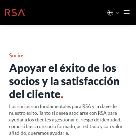
Ir al contenido
Inicio
Socios
Apoyar el éxito de los
socios y la satisfacción
del cliente
.
Los socios son fundamentales para RSA y la clave de
nuestro éxito. Tanto si desea asociarse con RSA para
ayudar a los clientes a gestionar el riesgo de identidad,
como si busca un socio formado, acreditado y con valor
añadido, queremos ayudarle.