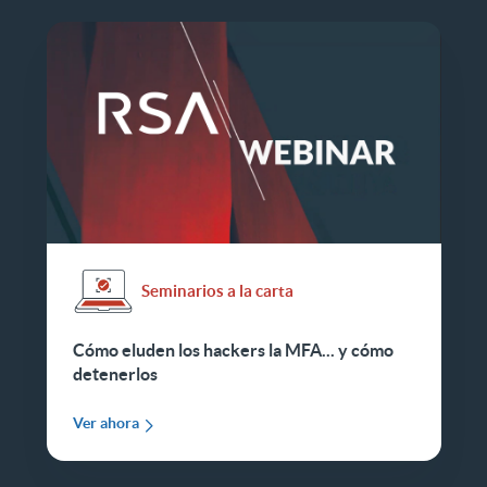
Seminarios a la carta
Cómo eluden los hackers la MFA... y cómo
detenerlos
Ver ahora