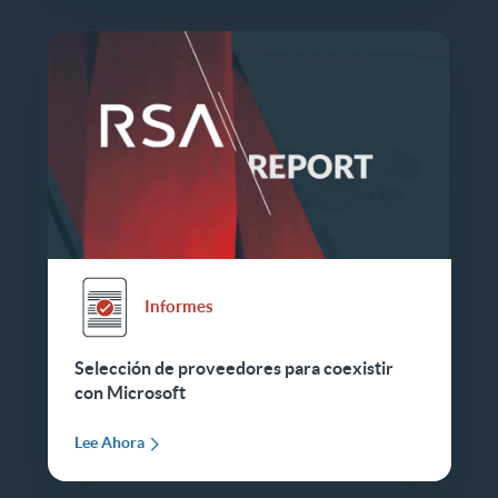
Informes
Selección de proveedores para coexistir
con Microsoft
Lee Ahora