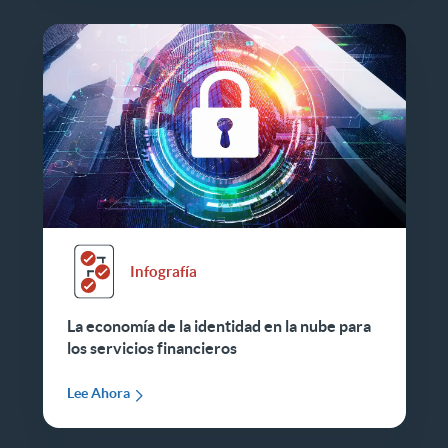
Infografía
La economía de la identidad en la nube para
los servicios financieros
Lee Ahora