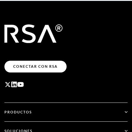
CONECTAR CON RSA
PRODUCTOS
ID Plus
SOLUCIONES