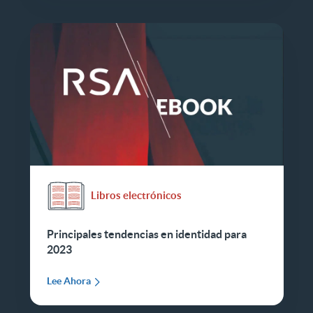
Libros electrónicos
Principales tendencias en identidad para
2023
Lee Ahora