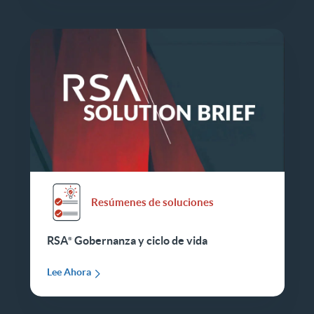
Resúmenes de soluciones
RSA
Gobernanza y ciclo de vida
Lee Ahora