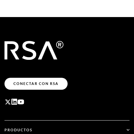
CONECTAR CON RSA
PRODUCTOS