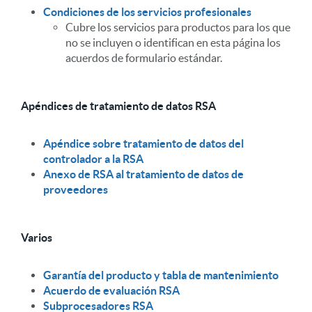
Condiciones de los servicios profesionales
Cubre los servicios para productos para los que
no se incluyen o identifican en esta página los
acuerdos de formulario estándar.
Apéndices de tratamiento de datos RSA
Apéndice sobre tratamiento de datos del
controlador a la RSA
Anexo de RSA al tratamiento de datos de
proveedores
Varios
Garantía del producto y tabla de mantenimiento
Acuerdo de evaluación RSA
Subprocesadores RSA