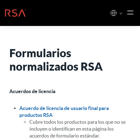
Ir al contenido
Inicio
Formularios
normalizados RSA
Acuerdos de licencia
Acuerdo de licencia de usuario final para
productos RSA
Cubre todos los productos para los que no se
incluyen o identifican en esta página los
acuerdos de formulario estándar.