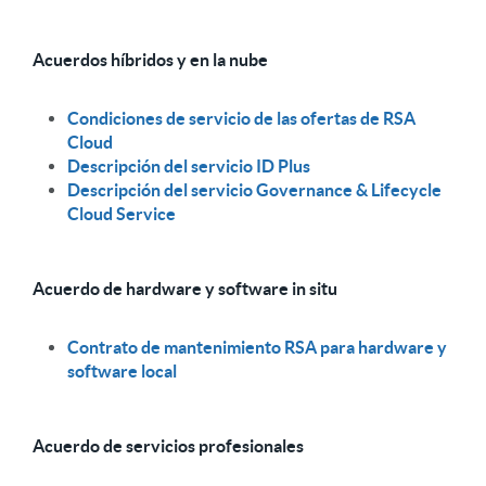
Acuerdos híbridos y en la nube
Condiciones de servicio de las ofertas de RSA
Cloud
Descripción del servicio ID Plus
Descripción del servicio Governance & Lifecycle
Cloud Service
Acuerdo de hardware y software in situ
Contrato de mantenimiento RSA para hardware y
software local
Acuerdo de servicios profesionales