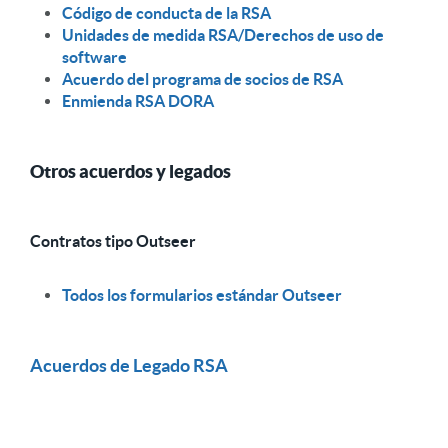
Código de conducta de la RSA
Unidades de medida RSA/Derechos de uso de
software
Acuerdo del programa de socios de RSA
Enmienda RSA DORA
Otros acuerdos y legados
Contratos tipo Outseer
Todos los formularios estándar Outseer
Acuerdos de Legado RSA