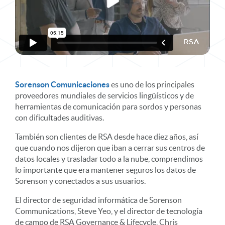
Sorenson Comunicaciones
es uno de los principales
proveedores mundiales de servicios lingüísticos y de
herramientas de comunicación para sordos y personas
con dificultades auditivas.
También son clientes de RSA desde hace diez años, así
que cuando nos dijeron que iban a cerrar sus centros de
datos locales y trasladar todo a la nube, comprendimos
lo importante que era mantener seguros los datos de
Sorenson y conectados a sus usuarios.
El director de seguridad informática de Sorenson
Communications, Steve Yeo, y el director de tecnología
de campo de RSA Governance & Lifecycle, Chris