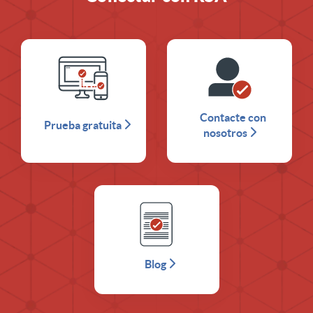
Contacte con
Prueba gratuita
nosotros
Blog