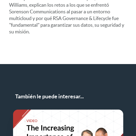
Williams, explican los retos a los que se enfrentó
Sorenson Communications al pasar a un entorno
multicloud y por qué RSA Governance & Lifecycle fue
"fundamental" para garantizar sus datos, su seguridad y
su misión.
También le puede interesar...