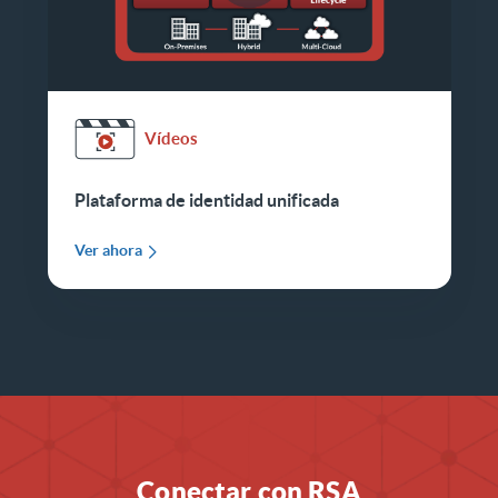
Vídeos
Plataforma de identidad unificada
Ver ahora
Conectar con RSA