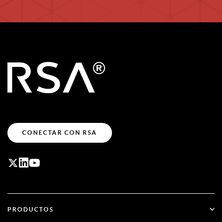
CONECTAR CON RSA
PRODUCTOS