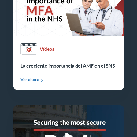
Vídeos
La creciente importancia del AMF en el SNS
Ver ahora