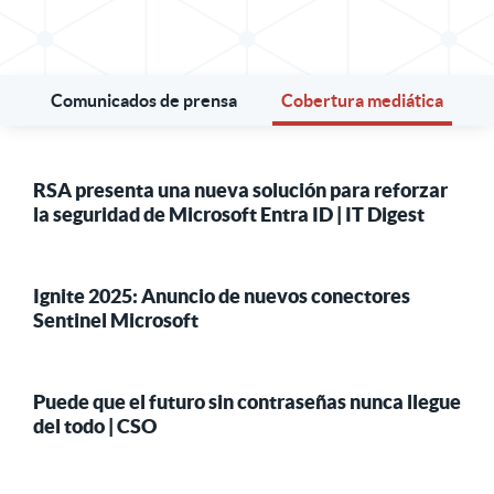
Comunicados de prensa
Cobertura mediática
RSA presenta una nueva solución para reforzar
la seguridad de Microsoft Entra ID | IT Digest
Ignite 2025: Anuncio de nuevos conectores
Sentinel Microsoft
Puede que el futuro sin contraseñas nunca llegue
del todo | CSO