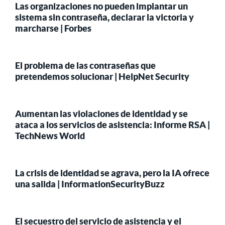
Las organizaciones no pueden implantar un
sistema sin contraseña, declarar la victoria y
marcharse | Forbes
El problema de las contraseñas que
pretendemos solucionar | HelpNet Security
Aumentan las violaciones de identidad y se
ataca a los servicios de asistencia: Informe RSA |
TechNews World
La crisis de identidad se agrava, pero la IA ofrece
una salida | InformationSecurityBuzz
El secuestro del servicio de asistencia y el